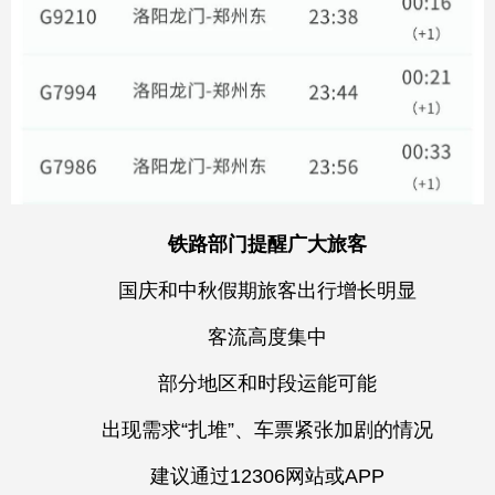
铁路部门提醒广大旅客
国庆和中秋假期旅客出行增长明显
客流高度集中
部分地区和时段运能可能
出现需求“扎堆”、车票紧张加剧的情况
建议通过12306网站或APP