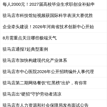
每人2000元！2027届高校毕业生求职创业补贴申
驻马店市科技馆短视频获国际科学表演大赛优胜
企业牵头建设！2026年河南省技术创新中心开始
8月需重点关注哪些极端天气
驻马店通报7起典型案例
驻马店市加快构建现代化产业体系
驻马店市中心医院2026年公开招聘编外人事代理
驻马店第二期网络餐饮“红黑榜”出炉，有你常
驻马店出“硬招”守护劳动者清凉
驻马店市人力资源和社会保障局发布面试公告