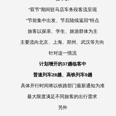
“双节”期间驻马店车务段客流呈现
“节前集中出发、节后陆续返回”特点
旅客以探亲、学生、旅游群体为主
主要流向北京、上海、郑州、武汉等方向
针对这一情况
计划增开的37趟临客中
普速列车28趟、高铁列车9趟
具体开行时间将以铁路部门最新通知为准
最大限度满足不同旅客的出行需求
另外