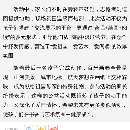
活动中，家长们不时在旁轻声鼓励，志愿者则巡
回提供协助，现场氛围温馨而热烈。此次活动不仅为
孩子们搭建了交流展示的平台，更通过“合唱+绘画+阅
读”的多元形式，引导他们从书籍中汲取营养、在创作
中抒发情感，营造了“爱祖国、爱艺术、爱阅读”的浓厚
氛围。
随着最后一名孩子完成创作，百米画卷全景呈
现，山河美景、城市地标、航天梦想在画纸上交相辉
映，成为献给祖国母亲的特殊礼物。参与活动的家长
纷纷表示，这样的公益活动既锻炼了孩子的动手能
力，又深化了爱国情怀，希望未来有更多类似活动，
使孩子们在书香与艺术氛围中健康成长。