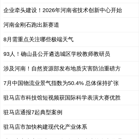
企业牵头建设！2026年河南省技术创新中心开始
河南金刚石跑出新赛道
8月需重点关注哪些极端天气
93人！确山县公开遴选城区学校教师教研员
涉及河南！自然资源部发布地质灾害防治重磅方
7月中国物流业景气指数为50.4% 总体保持扩张
驻马店市科技馆短视频获国际科学表演大赛优胜
驻马店通报7起典型案例
驻马店市加快构建现代化产业体系