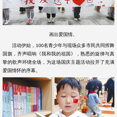
画出爱国情。
活动伊始，100名青少年与现场众多市民共同挥舞
国旗，齐声唱响《我和我的祖国》，熟悉的旋律与真
挚的歌声环绕全场，为这场国庆主题活动拉开了充满
爱国情怀的序幕。