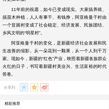
11年前的祝愿，如今已变成现实。大家搞养殖、
搞苗木种植，人人有事干、有钱挣，阿亚格曼干村由
一个贫困村变成了社会稳定、经济发展、民族团结、
乡风文明的“明星村”。
阿亚格曼干村的变化，是新疆经济社会发展和民
生改善的缩影。从一朵花到一颗果，从一个人到千万
家。现如今，新疆的“红色”产业，映照着新疆各族群众
火红的日子，书写着新疆村美业兴、生活富裕的时代
答卷。
分享到
精彩推荐