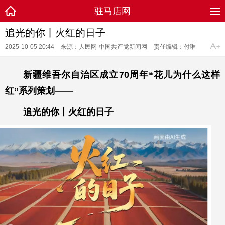
驻马店网
追光的你丨火红的日子
2025-10-05 20:44
来源：人民网-中国共产党新闻网
责任编辑：付琳
新疆维吾尔自治区成立70周年“花儿为什么这样
红”系列策划——
追光的你丨火红的日子