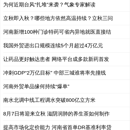
为何近期台风“扎堆”来袭？气象专家解读
立秋即入秋？哪些地方依然高温持续？立秋三问
河南新增100种门诊特药可省内异地就医直接结
我国外贸进出口规模连续5个月超过4万亿元
让药品更好触达患者 网络平台成多款新药首发
冲刺GDP“2万亿目标” 中部三城谁将率先撞线
河南外贸单品缘何持续“爆单”
南水北调中线工程调水突破800亿立方米
8月7日将迎来立秋 滋阴润肺的养生茶如何制作
提高市场化定价能力 河南省首单DR基准利率贷