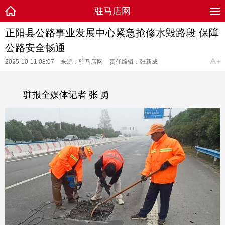
驻马店网
正阳县公路事业发展中心紧急抢修水毁路段 保障
公路安全畅通
2025-10-11 08:07
来源：驻马店网
责任编辑：张新成
驻报全媒体记者 张 勇