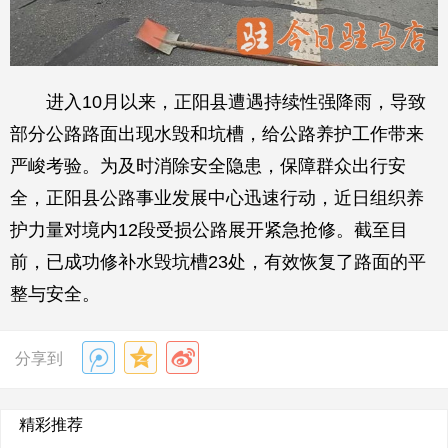
进入10月以来，正阳县遭遇持续性强降雨，导致
部分公路路面出现水毁和坑槽，给公路养护工作带来
严峻考验。为及时消除安全隐患，保障群众出行安
全，正阳县公路事业发展中心迅速行动，近日组织养
护力量对境内12段受损公路展开紧急抢修。截至目
前，已成功修补水毁坑槽23处，有效恢复了路面的平
整与安全。
分享到
精彩推荐