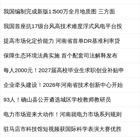
我国编制完成新版1∶500万全月地质图 三方面
我国首座抗17级台风高技术难度浮式风电平台投
提高市场化定价能力 河南省首单DR基准利率贷
保障生态环境法典实施 首个配套司法解释发布
每人2000元！2027届高校毕业生求职创业补贴申
企业牵头建设！2026年河南省技术创新中心开始
93人！确山县公开遴选城区学校教师教研员
电力市场迎来大动作！河南就电力市场系列规则
驻马店市科技馆短视频获国际科学表演大赛优胜