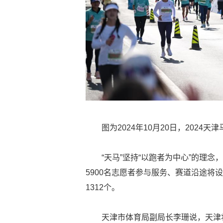
图为2024年10月20日，2024
“天马”坚持“以跑者为中心”的理
5900名志愿者参与服务、赛道沿途将
1312个。
天津市体育局副局长李珊说，天津