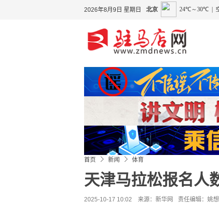
2026年8月9日 星期日
首页
新闻
体育
天津马拉松报名人
2025-10-17 10:02 来源：
新华网
责任编辑：姚想