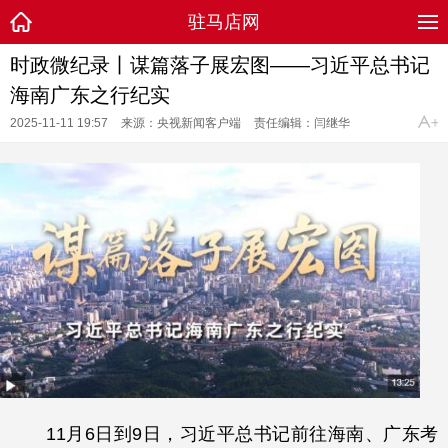
驻马店网
时政微纪录丨谋篇落子展宏图——习近平总书记
海南广东之行纪实
2025-11-11 19:57
来源：央视新闻客户端
责任编辑：闫继华
11月6日到9日，习近平总书记前往海南、广东考