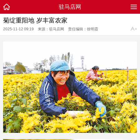
驻马店网
菊绽重阳地 岁丰富农家
2025-11-12 09:19
来源：驻马店网
责任编辑：徐明霞