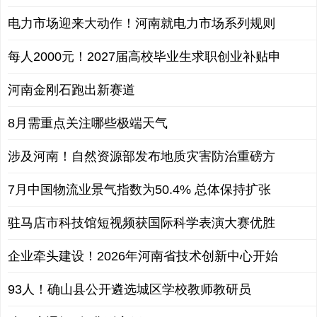
电力市场迎来大动作！河南就电力市场系列规则
每人2000元！2027届高校毕业生求职创业补贴申
河南金刚石跑出新赛道
8月需重点关注哪些极端天气
涉及河南！自然资源部发布地质灾害防治重磅方
7月中国物流业景气指数为50.4% 总体保持扩张
驻马店市科技馆短视频获国际科学表演大赛优胜
企业牵头建设！2026年河南省技术创新中心开始
93人！确山县公开遴选城区学校教师教研员