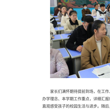
家长们满怀期待提前到场，在工作
办学理念、本学期工作重点，详细汇报
直观感受孩子的校园生活与进步。随后