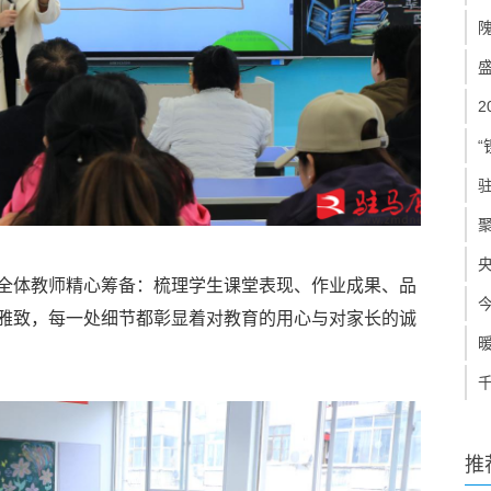
“
全体教师精心筹备：梳理学生课堂表现、作业成果、品
雅致，每一处细节都彰显着对教育的用心与对家长的诚
推