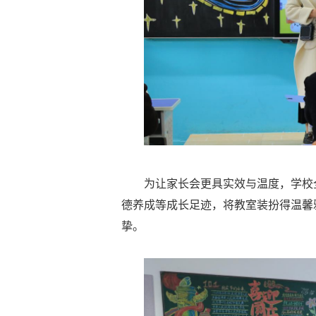
为让家长会更具实效与温度，学校
德养成等成长足迹，将教室装扮得温馨
挚。