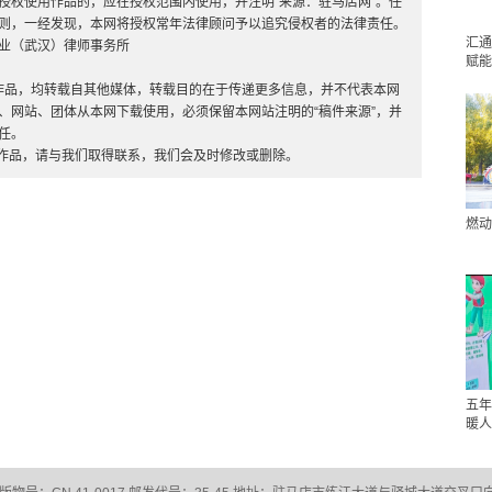
授权使用作品的，应在授权范围内使用，并注明“来源：驻马店网”。任
则，一经发现，本网将授权常年法律顾问予以追究侵权者的法律责任。
汇通
业（武汉）律师事务所
赋能
”的作品，均转载自其他媒体，转载目的在于传递更多信息，并不代表本网
、网站、团体从本网下载使用，必须保留本网站注明的“稿件来源”，并
任。
的作品，请与我们取得联系，我们会及时修改或删除。
燃动
五年
暖人