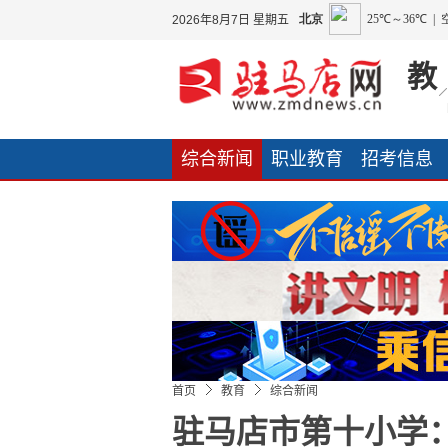
2026年8月7日 星期五
教
综合新闻
职业教育
招考信息
友情链接
首页
教育
综合新闻
驻马店市第十小学