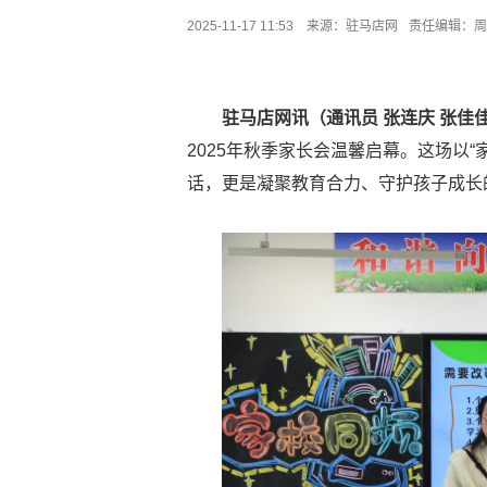
2025-11-17 11:53 来源：
驻马店网
责任编辑：周
驻马店网讯（通讯员 张连庆 张佳佳
2025年秋季家长会温馨启幕。这场以
话，更是凝聚教育合力、守护孩子成长