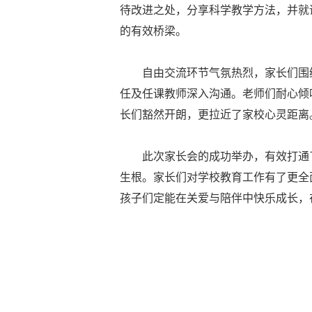
待改进之处，分享科学教学方法，并就
的有效桥梁。
自由交流环节气氛热烈，家长们围
任及任课教师深入沟通。老师们耐心倾
长们豁然开朗，更拉近了家校心灵距离
此次家长会的成功举办，有效打通了
生根。家长们对学校教育工作有了更全
孩子们定能在关爱与陪伴中快乐成长，