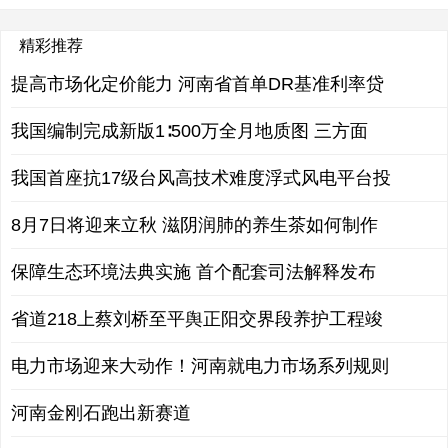
精彩推荐
提高市场化定价能力 河南省首单DR基准利率贷
我国编制完成新版1∶500万全月地质图 三方面
我国首座抗17级台风高技术难度浮式风电平台投
8月7日将迎来立秋 滋阴润肺的养生茶如何制作
保障生态环境法典实施 首个配套司法解释发布
省道218上蔡刘桥至平舆正阳交界段养护工程竣
电力市场迎来大动作！河南就电力市场系列规则
河南金刚石跑出新赛道