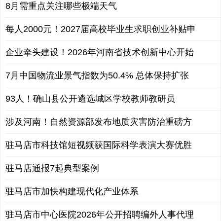
8月需重点关注哪些极端天气
每人2000元！2027届高校毕业生求职创业补贴申
企业牵头建设！2026年河南省技术创新中心开始
7月中国物流业景气指数为50.4% 总体保持扩张
93人！确山县公开遴选城区学校教师教研员
涉及河南！自然资源部发布地质灾害防治重磅方
驻马店市科技馆短视频获国际科学表演大赛优胜
驻马店通报7起典型案例
驻马店市加快构建现代化产业体系
驻马店市中心医院2026年公开招聘编外人事代理