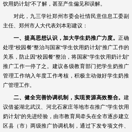
饮用奶计划”不了解，甚至产生偏见和误解。
对此，九三学社郑州市委会社情民意信息工委副
主任、郑州市人大代表刘本彩建议：
一、提高思想认识，加大学生奶推广力度。
正确
处理“校园餐”整治与国家“学生饮用奶计划”推广工作的
关系，防止因“校园餐”整治，将国家“学生饮用奶计划”
推广工作一停了之。建议各级教育部门把学生奶推广
管理工作纳入年度工作考核，积极主动做好学生奶推
广管理工作。
二、健全完善协调机制，实现资源高效整合。
建
议借鉴湖北武汉、河北石家庄等地市在推广“学生饮用
奶计划”的先进经验，由市教育局牵头在全市逐步建立
区县（市）两级推广协调机制，通过下发专项文件、