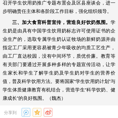
召开学生饮用奶推广专题布置会及区县座谈会，进一
步明确责任主体和各阶段工作目标，强化组织领导。
三、加大食育科普宣传，营造良好饮奶氛围。
学
生奶是由具有中国学生饮用奶标志许可使用证书的企
业生产的，选取专属学生奶认证牧场的新鲜奶源并由
指定工厂采用更容易被青少年吸收的均质工艺生产，
由工厂直达校园，没有中间环节，质优价廉。教育等
有关部门要通过开展多种多样的专题宣传活动，让学
生家长和学生了解学生奶及学生奶对学生的营养价
值，普及科学饮用方法。要将国家“学生饮用奶计划”与
学生体质健康教育有机结合，营造学生“科学饮奶、健
康成长”的良好氛围。（魏杰）
分享到