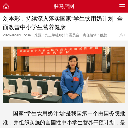
驻马店网
刘本彩：持续深入落实国家“学生饮用奶计划” 全
面改善中小学生营养健康
2026-02-09 15:34
来源：九三学社郑州市委员会
责任编辑：姚想
国家“学生饮用奶计划”是我国第一个由国务院批
准，并组织实施的全国性中小学生营养干预计划，是