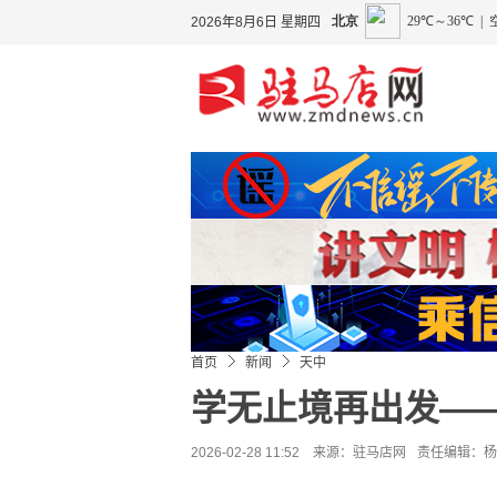
2026年8月6日 星期四
首页
新闻
天中
学无止境再出发—
2026-02-28 11:52 来源：
驻马店网
责任编辑：杨