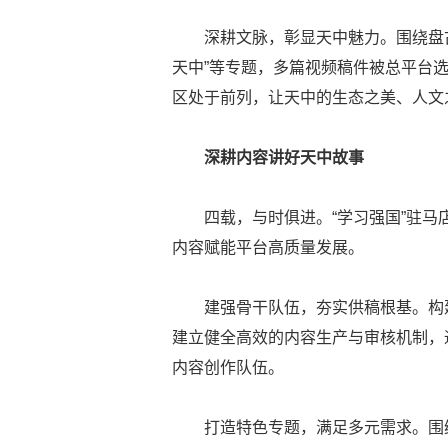
深耕文脉，彰显天中魅力。围绕盘古
天中”等专题，多篇视频稿件被总平台
区处于前列，让天中的生态之美、人文
深耕内容讲好天中故事
四载，与时俱进。“学习强国”驻马
内容赋能平台高质量发展。
建强骨干队伍，夯实供稿根基。构
建立健全高效的内容生产与审核机制，
内容创作队伍。
打造特色专题，满足多元需求。围