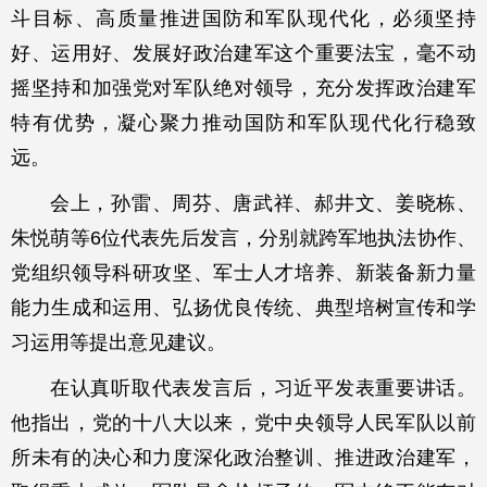
斗目标、高质量推进国防和军队现代化，必须坚持
好、运用好、发展好政治建军这个重要法宝，毫不动
摇坚持和加强党对军队绝对领导，充分发挥政治建军
特有优势，凝心聚力推动国防和军队现代化行稳致
远。
会上，孙雷、周芬、唐武祥、郝井文、姜晓栋、
朱悦萌等6位代表先后发言，分别就跨军地执法协作、
党组织领导科研攻坚、军士人才培养、新装备新力量
能力生成和运用、弘扬优良传统、典型培树宣传和学
习运用等提出意见建议。
在认真听取代表发言后，习近平发表重要讲话。
他指出，党的十八大以来，党中央领导人民军队以前
所未有的决心和力度深化政治整训、推进政治建军，