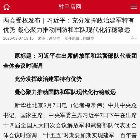
驻马店网
两会受权发布｜习近平：充分发挥政治建军特有
优势 凝心聚力推动国防和军队现代化行稳致远
2026-03-07 19:15
来源：新华网
责任编辑：闫继华
原标题：习近平在出席解放军和武警部队代表团
全体会议时强调
充分发挥政治建军特有优势
凝心聚力推动国防和军队现代化行稳致远
新华社北京3月7日电（记者梅常伟）中共中央总
书记、国家主席、中央军委主席习近平7日下午在出席
十四届全国人大四次会议解放军和武警部队代表团全
体会议时强调，“十五五”时期要如期实现建军一百年奋