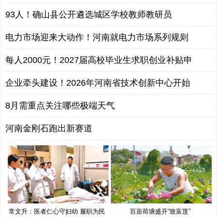
93人！确山县公开遴选城区学校教师教研员
电力市场迎来大动作！河南就电力市场系列规则
每人2000元！2027届高校毕业生求职创业补贴申
企业牵头建设！2026年河南省技术创新中心开始
8月需重点关注哪些极端天气
河南金刚石跑出新赛道
常文升：医者仁心守妇幼 履职为民
百亩荷塘盛开“致富莲”