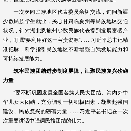
一次次同民族地区代表委员亲切交流，询问新疆
少数民族学生就业，关心甘肃临夏州等民族地区交通
状况，针对湖北恩施州少数民族代表提到发展富硒产
业，叮嘱“要利用好这一宝贵资源”……习近平总书记精
准把脉，科学指引民族地区不断增强自我发展能力和
可持续发展能力。
筑牢民族团结进步制度屏障，汇聚民族复兴磅礴
力量
“要不断巩固发展全国各族人民大团结、海内外中
华儿女大团结，充分调动一切积极因素，凝聚起强国
建设、民族复兴的磅礴力量”……习近平总书记在一次
次重要讲话中强调民族团结的伟力。