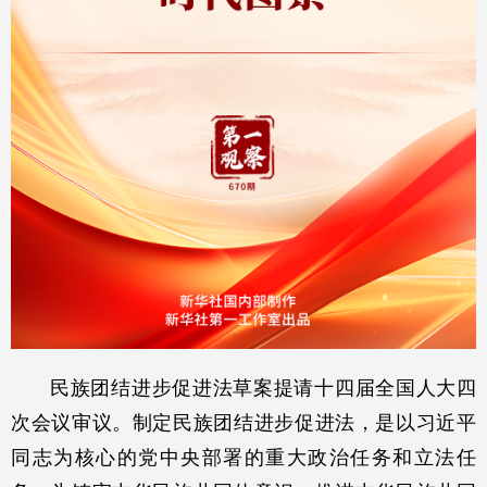
民族团结进步促进法草案提请十四届全国人大四
次会议审议。制定民族团结进步促进法，是以习近平
同志为核心的党中央部署的重大政治任务和立法任