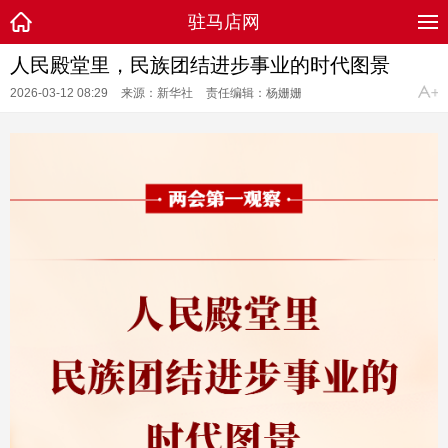
驻马店网
人民殿堂里，民族团结进步事业的时代图景
2026-03-12 08:29
来源：新华社
责任编辑：杨姗姗