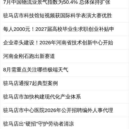
7月中国物流业景气指数为50.4% 总体保持扩张
驻马店市科技馆短视频获国际科学表演大赛优胜
每人2000元！2027届高校毕业生求职创业补贴申
企业牵头建设！2026年河南省技术创新中心开始
河南金刚石跑出新赛道
8月需重点关注哪些极端天气
驻马店通报7起典型案例
驻马店市加快构建现代化产业体系
驻马店市中心医院2026年公开招聘编外人事代理
驻马店出“硬招”守护劳动者清凉