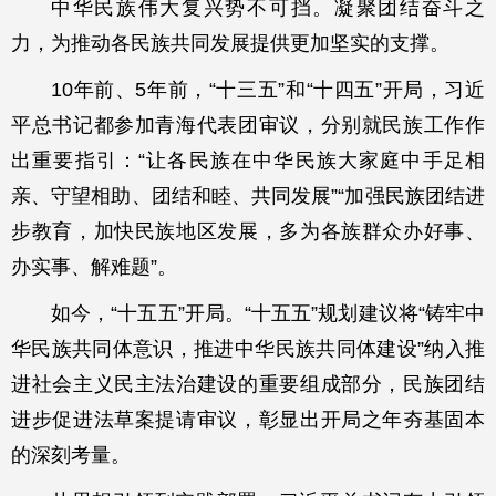
中华民族伟大复兴势不可挡。凝聚团结奋斗之
力，为推动各民族共同发展提供更加坚实的支撑。
10年前、5年前，“十三五”和“十四五”开局，习近
平总书记都参加青海代表团审议，分别就民族工作作
出重要指引：“让各民族在中华民族大家庭中手足相
亲、守望相助、团结和睦、共同发展”“加强民族团结进
步教育，加快民族地区发展，多为各族群众办好事、
办实事、解难题”。
如今，“十五五”开局。“十五五”规划建议将“铸牢中
华民族共同体意识，推进中华民族共同体建设”纳入推
进社会主义民主法治建设的重要组成部分，民族团结
进步促进法草案提请审议，彰显出开局之年夯基固本
的深刻考量。