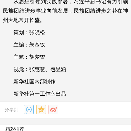
从思想引领到实践部署，习近平总书记有力引领
民族团结进步事业向前发展，民族团结进步之花在神
州大地常开长盛。
策划：张晓松
主编：朱基钗
主笔：胡梦雪
视觉：张惠慧、包昱涵
新华社国内部制作
新华社第一工作室出品
分享到
精彩推荐