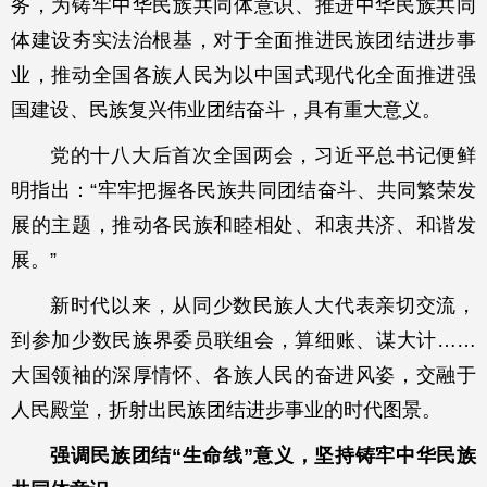
务，为铸牢中华民族共同体意识、推进中华民族共同
体建设夯实法治根基，对于全面推进民族团结进步事
业，推动全国各族人民为以中国式现代化全面推进强
国建设、民族复兴伟业团结奋斗，具有重大意义。
党的十八大后首次全国两会，习近平总书记便鲜
明指出：“牢牢把握各民族共同团结奋斗、共同繁荣发
展的主题，推动各民族和睦相处、和衷共济、和谐发
展。”
新时代以来，从同少数民族人大代表亲切交流，
到参加少数民族界委员联组会，算细账、谋大计……
大国领袖的深厚情怀、各族人民的奋进风姿，交融于
人民殿堂，折射出民族团结进步事业的时代图景。
强调民族团结“生命线”意义，坚持铸牢中华民族