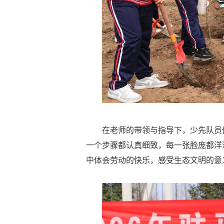
在老师的带领与指导下，少先队员
一个步骤都认真细致，每一张脸庞都洋
中体会劳动的快乐，感受生态文明的意