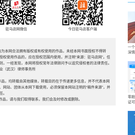
驻马店网微信
今日驻马店客户端
一个
，均为本网合法拥有版权或有权使用的作品，未经本网书面授权不得转
深情
授权使用作品的，应在授权范围内使用，并注明“来源：驻马店网”。任
则，一经发现，本网将授权常年法律顾问予以追究侵权者的法律责任。
业（武汉）律师事务所
”的作品，均转载自其他媒体，转载目的在于传递更多信息，并不代表本网
、网站、团体从本网下载使用，必须保留本网站注明的“稿件来源”，并
任。
零跑
的作品，请与我们取得联系，我们会及时修改或删除。
证可