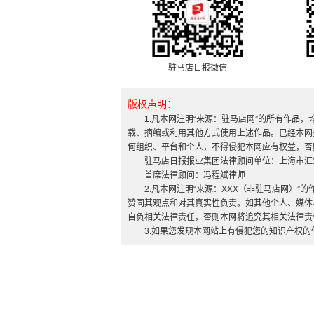
驻马店日报微信
版权声明：
1.凡本网注明“来源：驻马店网”的所有作品
载、摘编或利用其他方式使用上述作品。已经本网
何组织、平台和个人，不得侵犯本网应有权益，否
驻马店日报报业集团法律顾问单位：上海市汇
首席法律顾问：冯程斌律师
2.凡本网注明“来源：XXX（非驻马店网）
赞同其观点和对其真实性负责。如其他个人、媒体
自负相关法律责任，否则本网将追究其相关法律责
3.如果您发现本网站上有侵犯您的知识产权