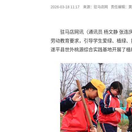
2026-03-18 11:17 来源：
驻马店网
责任编辑：黄
驻马店网讯（通讯员 杨文静 张
劳动教育要求，引导学生爱绿、植绿、
遂平县世外桃源综合实践基地开展了植