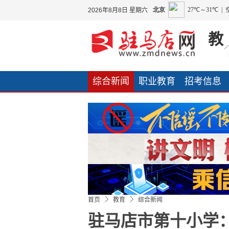
2026年8月8日 星期六
教
综合新闻
职业教育
招考信息
友情链接
首页
教育
综合新闻
驻马店市第十小学