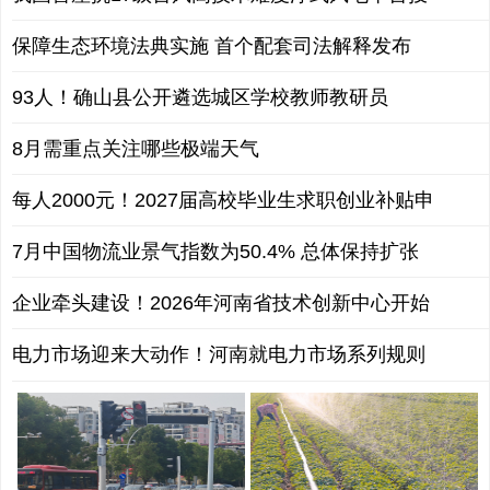
保障生态环境法典实施 首个配套司法解释发布
93人！确山县公开遴选城区学校教师教研员
8月需重点关注哪些极端天气
每人2000元！2027届高校毕业生求职创业补贴申
7月中国物流业景气指数为50.4% 总体保持扩张
企业牵头建设！2026年河南省技术创新中心开始
电力市场迎来大动作！河南就电力市场系列规则