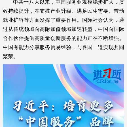
中共十八大以来，中国服务业规模稳步扩大，质
效持续提升，在支撑产业升级、满足民生需要、带动
就业扩容等方面发挥了重要作用。国际社会认为，通
过从传统领域向高附加值领域加速转型，中国向国际
合作伙伴提供高质量创新服务的能力正在不断增强。
中国有能力分享服务贸易经验，与各国一道实现共同
繁荣。