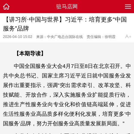
驻马店网
【讲习所·中国与世界】习近平：培育更多“中国
服务”品牌
2026-04-10 15:02
来源：中央广电总台国际在线
责任编辑：徐明霞
【本期导读】
中国全国服务业大会4月7日至8日在北京召开。中
共中央总书记、国家主席习近平近日就中国服务业发
展作出重要指示，强调“突出需求牵引、改革攻坚、科
技赋能、开放合作，深入实施服务业扩能提质行动，
推进生产性服务业向专业化和价值链高端延伸，促进
生活性服务业高品质多样化便利化发展，培育更多‘中
国服务’品牌，努力开创服务业高质量发展新局面。”