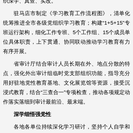
织深学、真查、实改。
驻马店市制定《学习教育工作流程图》，清单化
统筹推进全市各级党组织学习教育；构建“1+5+15”专
班运行架构，细化工作专班、5个工作组、15个成员单
位具体职责，上下贯通、协同联动推动学习教育有力
有序开展。
省审计厅结合审计人员长期在外、地点分散的特
点，强化外出审计组临时党支部组织功能，指导充分
用好驻地党性教育基地、文化展览馆等资源，接受沉
浸式教育，结合“三查合一”专项检查，推动各项规定动
作落实落细到审计最前沿、最末端。
深学细悟强党性
各地各单位持续深化学习研讨，坚持个人自学和