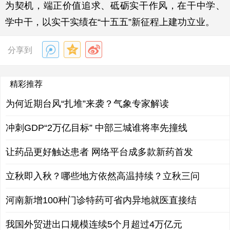
为契机，端正价值追求、砥砺实干作风，在干中学、
学中干，以实干实绩在“十五五”新征程上建功立业。
分享到
精彩推荐
为何近期台风“扎堆”来袭？气象专家解读
冲刺GDP“2万亿目标” 中部三城谁将率先撞线
让药品更好触达患者 网络平台成多款新药首发
立秋即入秋？哪些地方依然高温持续？立秋三问
河南新增100种门诊特药可省内异地就医直接结
我国外贸进出口规模连续5个月超过4万亿元