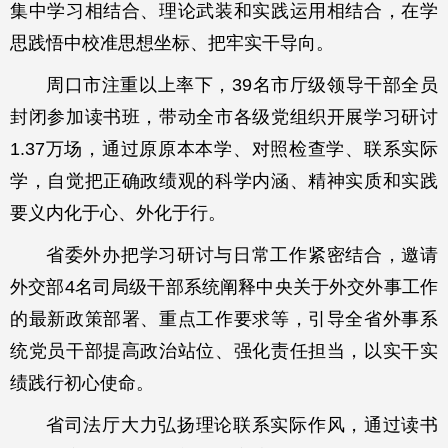
集中学习相结合、理论武装和实践运用相结合，在学
思践悟中校准思想坐标、把牢实干导向。
周口市注重以上率下，39名市厅级领导干部全员
封闭参加读书班，带动全市各级党组织开展学习研讨
1.37万场，通过原原本本学、对照检查学、联系实际
学，自觉把正确政绩观的科学内涵、精神实质和实践
要义内化于心、外化于行。
省委外办把学习研讨与日常工作紧密结合，邀请
外交部4名司局级干部系统阐释中央关于外交外事工作
的最新政策部署、重点工作要求等，引导全省外事系
统党员干部提高政治站位、强化责任担当，以实干实
绩践行初心使命。
省司法厅大力弘扬理论联系实际作风，通过读书