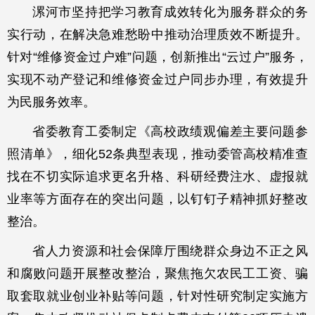
漯河市坚持把学习教育成效转化为服务群众的务
实行动，在解决急难愁盼中推动治理质效不断提升。
针对“维修资金过户难”问题，创新推出“云过户”服务，
实现不动产登记和维修资金过户同步办理，有效提升
为民服务效率。
省委教育工委制定《高校政绩观偏差主要问题参
照清单》，细化52条典型表现，推动委管高校精准查
找在不切实际追求更名升格、科研经费注水、虚报就
业率等方面存在的突出问题，以钉钉子精神抓好整改
整治。
省人力资源和社会保障厅围绕群众身边不正之风
和腐败问题开展整改整治，聚焦拖欠农民工工资、骗
取套取就业创业补贴等问题，针对性研究制定实施方