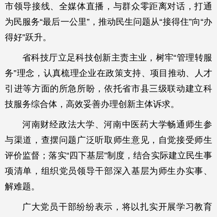
市领导接线、全媒体直播，与群众零距离对话，打通
为民服务“最后一公里”，推动民生问题从“接得住”向“办
得好”跃升。
省科技厅立足科技创新主责主业，树牢“管理转服
务”理念，认真梳理企业在政策支持、项目推动、人才
引进等方面的所急所盼，依托省市县三级联动建立科
技服务综合体，高效妥善办理创新主体诉求。
河南财经政法大学、河南中医药大学畅通师生参
与渠道，查摆问题广泛听取师生意见，自觉接受师生
评价监督；落实“四下基层”制度，结合实际建立民生事
项清单，组织党员领导干部深入基层为师生办实事、
解难题。
广大党员干部纷纷表示，将以扎实开展学习教育