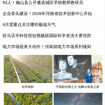
93人！确山县公开遴选城区学校教师教研员
企业牵头建设！2026年河南省技术创新中心开始
8月需重点关注哪些极端天气
驻马店市科技馆短视频获国际科学表演大赛优胜
电力市场迎来大动作！河南就电力市场系列规则
抗旱保秋
守电影经典之正 创舞台审美之新