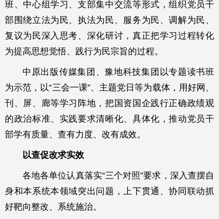
班、中心组学习、支部集中交流等形式，组织党员干
部围绕立法为民、执法为民、服务为民、调解为民、
复议为民深入思考、深化研讨，真正把学习过程转化
为提高思想觉悟、践行为民宗旨的过程。
中原出版传媒集团、豫地科技集团以专题读书班
为示范，以“三会一课”、主题党日等为载体，用好网、
刊、屏、廊等学习阵地，把国资国企践行正确政绩观
的政治标准、实践要求清晰化、具体化，推动党员干
部学有质量、查有力度、改有成效。
以查促改求实效
各地各单位认真落实“三个对照”要求，深入查摆自
身和本系统本领域突出问题，上下贯通、协同联动抓
好靶向整改、系统施治。