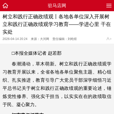
驻马店网
树立和践行正确政绩观丨各地各单位深入开展树
立和践行正确政绩观学习教育——学进心里 干在
实处
2026-04-14 20:24
来源：大河网
责任编辑：刘晗煜
□本报全媒体记者 赵若郡
春潮涌动，草木萌新。树立和践行正确政绩观学
习教育开展以来，全省各地各单位聚焦主题、精心组
织、扎实推进，教育引导广大党员干部深学细悟习近
平总书记关于树立和践行正确政绩观的重要论述，锤
炼党性修养、强化实干担当，以实实在在的政绩取信
于民、凝心聚力。