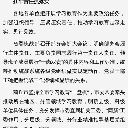
扛牢责任抓落实
各地各单位把开展学习教育作为重要政治任务，
加强组织领导、压紧压实责任，推动学习教育走深走
实、见行见效。
省委统战部召开部务会扩大会议，明确部务会履
行主体责任、主要负责同志履行第一责任人责任、领
导班子成员履行“一岗双责”的具体内容和工作标准，统
筹推动统战系统各级党组织做实规定动作、党员干部
正确把握统战工作潜绩和显绩的关系。
商丘市坚持全市学习教育“一盘棋”，市委常委牵头
推动所在地区、分管领域学习教育，明确县级、科级
单位具体任务，充分发挥市委直属机关工委、“两新”工
委作用，分层级、分领域、分行业精准指导基层党组