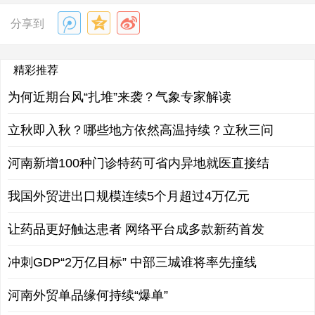
分享到
精彩推荐
为何近期台风“扎堆”来袭？气象专家解读
立秋即入秋？哪些地方依然高温持续？立秋三问
河南新增100种门诊特药可省内异地就医直接结
我国外贸进出口规模连续5个月超过4万亿元
让药品更好触达患者 网络平台成多款新药首发
冲刺GDP“2万亿目标” 中部三城谁将率先撞线
河南外贸单品缘何持续“爆单”