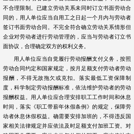
不合理限制。已建立劳动关系未同时订立书面劳动合
同的，用人单位应当自用工之日起一个月内与劳动者
签订书面劳动合同。不完全符合确立劳动关系情形但
企业对劳动者进行劳动管理的，应当与劳动者订立书
面协议，合理确定双方的权利义务。
用人单位应当自觉履行劳动报酬支付义务，按照
劳动合同约定和国家规定，按月足额支付劳动者劳动
报酬，不得无故拖欠或克扣。落实最低工资保障制
度，科学制定劳动报酬标准，依法维护劳动者的劳动
报酬权益。用人单位应合理安排职工工作时间和休息
时间，落实《职工带薪年休假条例》的规定，保障劳
动者休息休假权益。确需要安排加班的，不得违反国
家相关法律规定并应依法及时足额支付加班工资。对