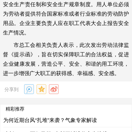
安全生产责任制和安全生产规章制度。用人单位必须
为劳动者提供符合国家标准或者行业标准的劳动防护
用品。企业主要负责人应在职工代表大会上报告安全
生产情况。
市总工会相关负责人表示，此次发出劳动法律监
督《提示函》，旨在切实保障职工的合法权益，促进
企业健康发展，营造公平、安全、和谐的用工环境，
进一步增强广大职工的获得感、幸福感、安全感。
分享到
精彩推荐
为何近期台风“扎堆”来袭？气象专家解读