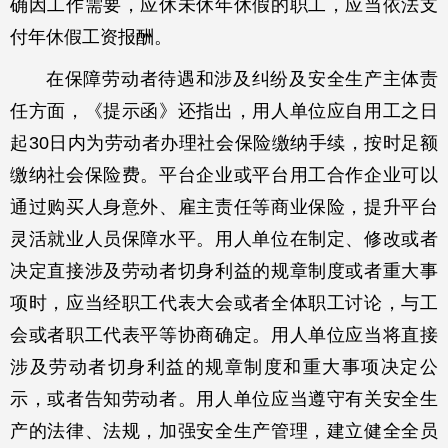
确因工作需要，应休未休年休假的职工，应当依法支
付年休假工资报酬。
在保障劳动者待遇和涉及纠纷及安全生产主体责
任方面，《提示函》还指出，用人单位应自用工之日
起30日内为劳动者办理社会保险缴纳手续，按时足额
缴纳社会保险费。平台企业或平台用工合作企业可以
通过购买人身意外、雇主责任等商业保险，提升平台
灵活就业人员保障水平。用人单位在制定、修改或者
决定直接涉及劳动者切身利益的规章制度或者重大事
项时，应当经职工代表大会或者全体职工讨论，与工
会或者职工代表平等协商确定。用人单位应当将直接
涉及劳动者切身利益的规章制度和重大事项决定公
示，或者告知劳动者。用人单位应当遵守有关安全生
产的法律、法规，加强安全生产管理，建立健全全员