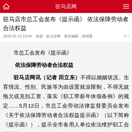
驻马店网
驻马店市总工会发布《提示函》 依法保障劳动者
合法权益
2026-05-15 10:44
来源：驻马店网
责任编辑：徐明霞
市总工会发布《提示函》
依法保障劳动者合法权益
驻马店网讯（记者 田立东）
不得以婚姻状况、生
育情况、性别、民族等为由设置就业限制，不得无故
拖欠或克扣工资，落实《职工带薪年休假条例》的规
定……5月12日，市总工会劳动法律监督委员会发布
《关于依法保障劳动者合法权益提示函》（以下简称
《提示函》），提示全市各用人单位依法维护职工合