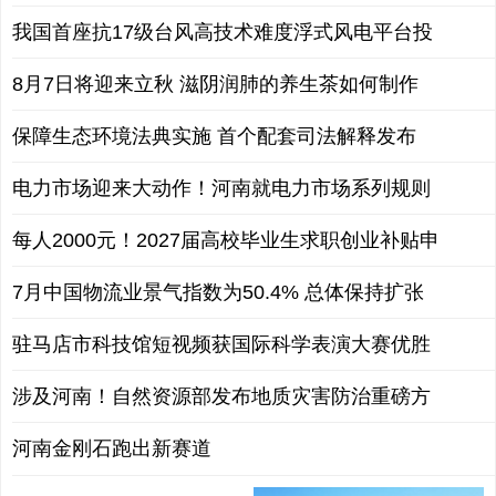
我国首座抗17级台风高技术难度浮式风电平台投
8月7日将迎来立秋 滋阴润肺的养生茶如何制作
保障生态环境法典实施 首个配套司法解释发布
电力市场迎来大动作！河南就电力市场系列规则
每人2000元！2027届高校毕业生求职创业补贴申
7月中国物流业景气指数为50.4% 总体保持扩张
驻马店市科技馆短视频获国际科学表演大赛优胜
涉及河南！自然资源部发布地质灾害防治重磅方
河南金刚石跑出新赛道