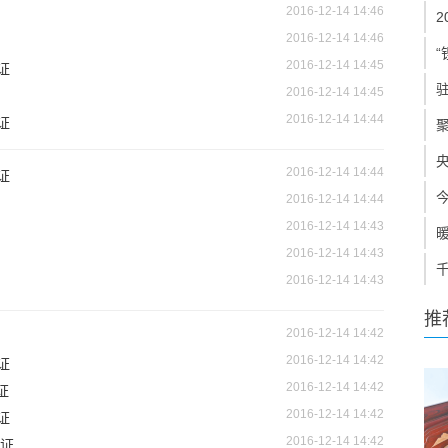
2016-12-14 14:46
2016-12-14 14:46
“
2016-12-14 14:45
证
2016-12-14 14:45
2016-12-14 14:44
证
2016-12-14 14:44
证
2016-12-14 14:44
2016-12-14 14:43
2016-12-14 14:43
2016-12-14 14:43
推
2016-12-14 14:42
2016-12-14 14:42
证
2016-12-14 14:42
证
2016-12-14 14:42
证
2016-12-14 14:42
可证