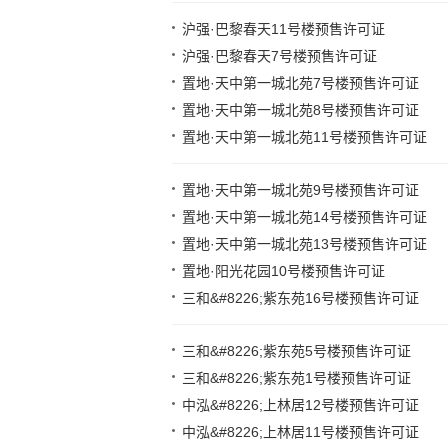
沪强·巴黎春天11号楼预售许可证
沪强·巴黎春天7号楼预售许可证
置地·天中第一城北苑7号楼预售许可证
置地·天中第一城北苑8号楼预售许可证
置地·天中第一城北苑11号楼预售许可证
置地·天中第一城北苑9号楼预售许可证
置地·天中第一城北苑14号楼预售许可证
置地·天中第一城北苑13号楼预售许可证
置地·阳光花园10号楼预售许可证
三和&#8226;紫东苑16号楼预售许可证
三和&#8226;紫东苑5号楼预售许可证
三和&#8226;紫东苑1号楼预售许可证
中泓&#8226;上林居12号楼预售许可证
中泓&#8226;上林居11号楼预售许可证