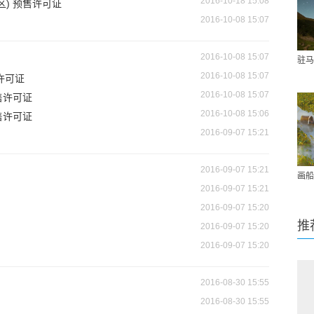
2016-10-18 15:08
) 预售许可证
2016-10-08 15:07
2016-10-08 15:07
驻马
2016-10-08 15:07
许可证
2016-10-08 15:07
售许可证
2016-10-08 15:06
售许可证
2016-09-07 15:21
2016-09-07 15:21
画船
2016-09-07 15:21
2016-09-07 15:20
推
2016-09-07 15:20
2016-09-07 15:20
2016-08-30 15:55
2016-08-30 15:55