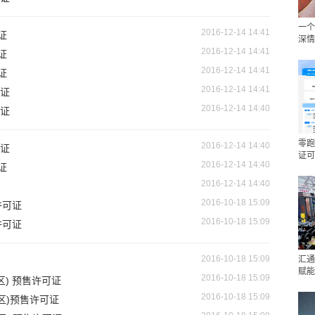
一个
2016-12-14 14:41
证
深情
2016-12-14 14:41
证
2016-12-14 14:41
证
2016-12-14 14:41
可证
2016-12-14 14:40
可证
零跑
2016-12-14 14:40
可证
证可
2016-12-14 14:40
证
2016-12-14 14:40
2016-10-18 15:09
许可证
2016-10-18 15:09
许可证
2016-10-18 15:09
汇通
赋能
2016-10-18 15:09
) 预售许可证
2016-10-18 15:09
区)预售许可证