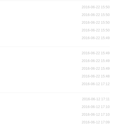
2016-06-22 15:50
2016-06-22 15:50
2016-06-22 15:50
2016-06-22 15:50
2016-06-22 15:49
2016-06-22 15:49
2016-06-22 15:49
2016-06-22 15:49
2016-06-22 15:48
2016-06-12 17:12
2016-06-12 17:11
2016-06-12 17:10
2016-06-12 17:10
2016-06-12 17:09