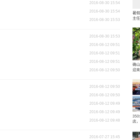
2016-08-30 15:54
2016-08-30 15:54
暑假
主任
2016-08-30 15:53
2016-08-30 15:53
2016-08-12 09:51
2016-08-12 09:51
2016-08-12 09:51
确山
2016-08-12 09:50
迎来
2016-08-12 09:50
2016-08-12 09:50
2016-08-12 09:49
2016-08-12 09:49
35
2016-08-12 09:48
店，
2016-07-27 15:45