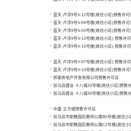
蓝天·卢浮9号V-12号楼(商住小区)预售许可
蓝天·卢浮9号V-09号楼(商住小区)预售许可
蓝天·卢浮9号V-03号楼(商住小区)预售许可
蓝天·卢浮9号V-13号楼(商住小区) 预售许
蓝天·卢浮9号V-15号楼(商住小区) 预售许
蓝天·卢浮9号V-07号楼(商住小区) 预售许
蓝天·卢浮9号V-10号楼(商住小区)预售许可
邦泰房地产开发有限公司预售许可证
驻马店建业·十八城33号楼(商住小区)预售
驻马店建业·十八城30号楼(商住小区)预售
中盛·立方城预售许可证
驻马店市职教园区教师公寓B5号楼(居住小区
驻马店市职教园区教师公寓C2号楼(居住小