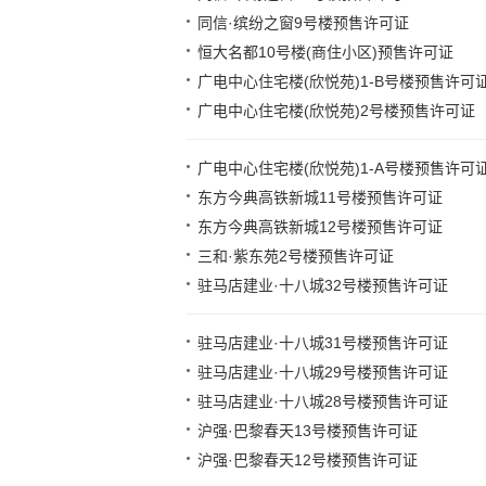
同信·缤纷之窗9号楼预售许可证
恒大名都10号楼(商住小区)预售许可证
广电中心住宅楼(欣悦苑)1-B号楼预售许可
广电中心住宅楼(欣悦苑)2号楼预售许可证
广电中心住宅楼(欣悦苑)1-A号楼预售许可
东方今典高铁新城11号楼预售许可证
东方今典高铁新城12号楼预售许可证
三和·紫东苑2号楼预售许可证
驻马店建业·十八城32号楼预售许可证
驻马店建业·十八城31号楼预售许可证
驻马店建业·十八城29号楼预售许可证
驻马店建业·十八城28号楼预售许可证
沪强·巴黎春天13号楼预售许可证
沪强·巴黎春天12号楼预售许可证