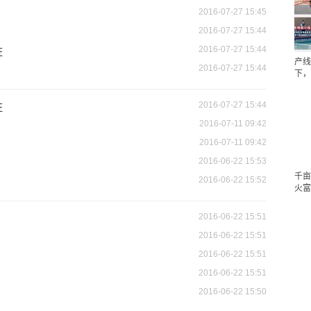
2016-07-27 15:45
2016-07-27 15:44
2016-07-27 15:44
证
产线
2016-07-27 15:44
下，
2016-07-27 15:44
证
2016-07-11 09:42
2016-07-11 09:42
2016-06-22 15:53
千亩
2016-06-22 15:52
火富
2016-06-22 15:51
2016-06-22 15:51
2016-06-22 15:51
2016-06-22 15:51
2016-06-22 15:50