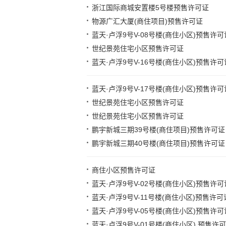
浙江国际商城安置楼5号楼预售许可证
物源广汇大厦(商住项目)预售许可证
蓝天·卢浮9号V-08号楼(商住小区)预售许可
世纪景苑住宅小区预售许可证
蓝天·卢浮9号V-16号楼(商住小区)预售许可
蓝天·卢浮9号V-17号楼(商住小区)预售许可
世纪景苑住宅小区预售许可证
世纪景苑住宅小区预售许可证
鹏宇新城三期39号楼(商住项目)预售许可证
鹏宇新城三期40号楼(商住项目)预售许可证
商住小区预售许可证
蓝天·卢浮9号V-02号楼(商住小区)预售许可
蓝天·卢浮9号V-11号楼(商住小区)预售许可
蓝天·卢浮9号V-05号楼(商住小区)预售许可
蓝天·卢浮9号V-01号楼(商住小区) 预售许