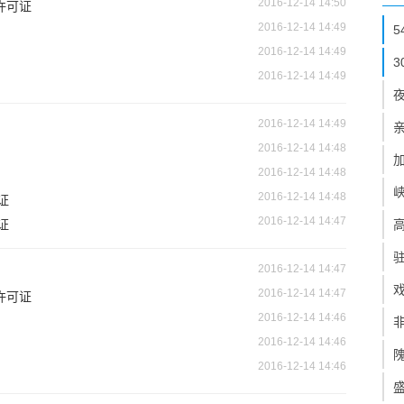
2016-12-14 14:50
许可证
2016-12-14 14:49
2016-12-14 14:49
2016-12-14 14:49
2016-12-14 14:49
2016-12-14 14:48
2016-12-14 14:48
2016-12-14 14:48
证
2016-12-14 14:47
证
2016-12-14 14:47
2016-12-14 14:47
许可证
2016-12-14 14:46
2016-12-14 14:46
2016-12-14 14:46