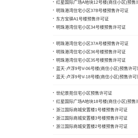
红星国际广场A地块12号楼(商住小区)预售
明珠港湾住宅小区37B号楼预售许可证
东方宝驿A1号楼预售许可证
明珠港湾住宅小区34号楼预售许可证
明珠港湾住宅小区37A号楼预售许可证
明珠港湾住宅小区36号楼预售许可证
明珠港湾住宅小区35号楼预售许可证
蓝天·卢浮9号V-06号楼(商住小区)预售许可
蓝天·卢浮9号V-18号楼(商住小区)预售许可
世纪景苑住宅小区预售许可证
红星国际广场A地块18号楼(商住小区)预售
浙江国际商城安置楼1号楼预售许可证
浙江国际商城安置楼3号楼预售许可证
浙江国际商城安置楼2号楼预售许可证