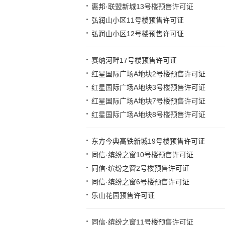
惠邦·联盟新城13号楼预售许可证
弘润山小区11号楼预售许可证
弘润山小区12号楼预售许可证
赛纳河畔17号楼预售许可证
红星国际广场A地块2号楼预售许可证
红星国际广场A地块3号楼预售许可证
红星国际广场A地块7号楼预售许可证
红星国际广场A地块8号楼预售许可证
东方今典高铁新城19号楼预售许可证
同信·缤纷之窗10号楼预售许可证
同信·缤纷之窗2号楼预售许可证
同信·缤纷之窗6号楼预售许可证
乐山花园预售许可证
同信·缤纷之窗11号楼预售许可证