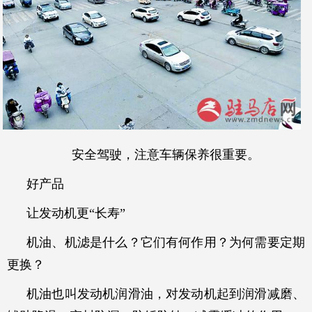
安全驾驶，注意车辆保养很重要。
好产品
让发动机更“长寿”
机油、机滤是什么？它们有何作用？为何需要定期
更换？
机油也叫发动机润滑油，对发动机起到润滑减磨、