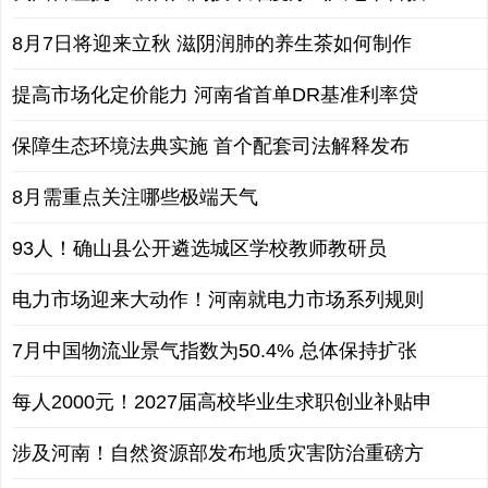
8月7日将迎来立秋 滋阴润肺的养生茶如何制作
提高市场化定价能力 河南省首单DR基准利率贷
保障生态环境法典实施 首个配套司法解释发布
8月需重点关注哪些极端天气
93人！确山县公开遴选城区学校教师教研员
电力市场迎来大动作！河南就电力市场系列规则
7月中国物流业景气指数为50.4% 总体保持扩张
每人2000元！2027届高校毕业生求职创业补贴申
涉及河南！自然资源部发布地质灾害防治重磅方