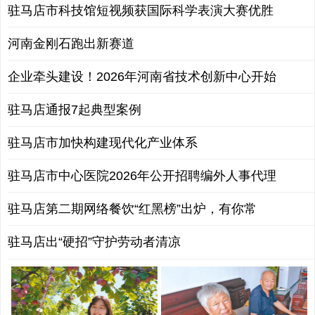
驻马店市科技馆短视频获国际科学表演大赛优胜
河南金刚石跑出新赛道
企业牵头建设！2026年河南省技术创新中心开始
驻马店通报7起典型案例
驻马店市加快构建现代化产业体系
驻马店市中心医院2026年公开招聘编外人事代理
驻马店第二期网络餐饮“红黑榜”出炉，有你常
驻马店出“硬招”守护劳动者清凉