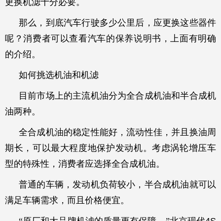
更换机滤十分必要。
那么，到底汽车行驶多少公里后，应更换这些器件
呢？消费者可以查看汽车的保养说明书，上面有明确
的介绍。
如何挑选机油和机滤
目前市场上的主流机油分为全合成机油和半合成机
油两种。
全合成机油的稳定性能好，流动性佳，并且换油周
期长，可以最大程度地保护发动机。考虑涡轮增压车
型的特殊性，消费者应选择全合成机油。
普通的车辆，发动机负荷较小，半合成机油就可以
满足车辆需求，而且价格便宜。