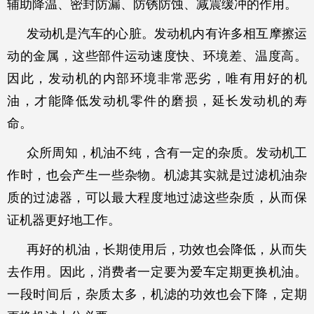
辅助降温、密封防漏、防锈防蚀、减震缓冲的作用。
发动机是汽车的心脏。发动机内有许多相互摩擦运
动的金属，这些部件运动速度快、环境差、温度高。
因此，发动机的内部环境非常恶劣，唯有用好的机
油，才能降低发动机零件的磨损，延长发动机的寿
命。
众所周知，机油不纯，含有一定的杂质。发动机工
作时，也会产生一些杂物。机滤其实就是过滤机油杂
质的过滤器，可以最大程度地过滤这些杂质，从而保
证机器更好地工作。
再好的机油，长期使用后，功效也会降低，从而失
去作用。因此，消费者一定要为爱车定期更换机油。
一段时间后，杂质太多，机滤的功效也会下降，定期