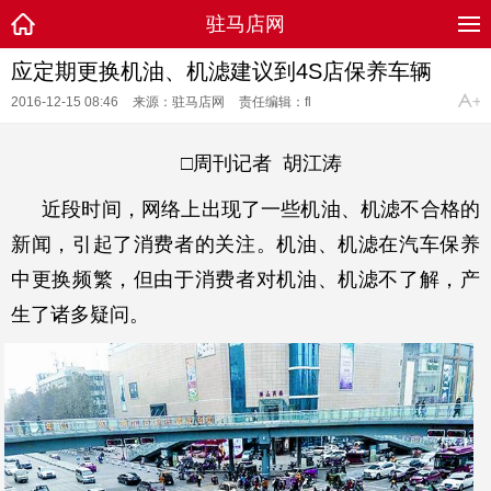
驻马店网
应定期更换机油、机滤建议到4S店保养车辆
2016-12-15 08:46
来源：驻马店网
责任编辑：fl
□周刊记者
胡江涛
近段时间，网络上出现了一些机油、机滤不合格的
新闻，引起了消费者的关注。机油、机滤在汽车保养
中更换频繁，但由于消费者对机油、机滤不了解，产
生了诸多疑问。