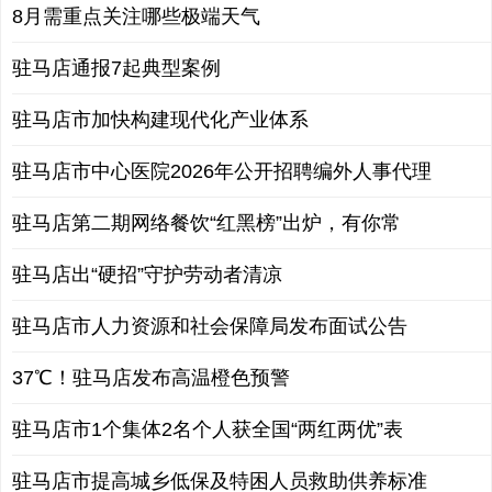
8月需重点关注哪些极端天气
驻马店通报7起典型案例
驻马店市加快构建现代化产业体系
驻马店市中心医院2026年公开招聘编外人事代理
驻马店第二期网络餐饮“红黑榜”出炉，有你常
驻马店出“硬招”守护劳动者清凉
驻马店市人力资源和社会保障局发布面试公告
37℃！驻马店发布高温橙色预警
驻马店市1个集体2名个人获全国“两红两优”表
驻马店市提高城乡低保及特困人员救助供养标准