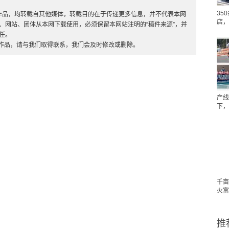
35
”的作品，均转载自其他媒体，转载目的在于传递更多信息，并不代表本网
店，
、网站、团体从本网下载使用，必须保留本网站注明的“稿件来源”，并
任。
的作品，请与我们取得联系，我们会及时修改或删除。
产线
下，
千亩
火富
推