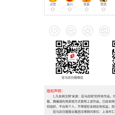
点赞
高兴
羡慕
愤怒
驻马店日报微信
版权声明：
1.凡本网注明“来源：驻马店网”的所有作品
载、摘编或利用其他方式使用上述作品。已经本网
何组织、平台和个人，不得侵犯本网应有权益，否
驻马店日报报业集团法律顾问单位：上海市汇