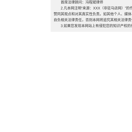
首席法律顾问：冯程斌律师
2.凡本网注明“来源：XXX（非驻马店网）
赞同其观点和对其真实性负责。如其他个人、媒体
自负相关法律责任，否则本网将追究其相关法律责
3.如果您发现本网站上有侵犯您的知识产权