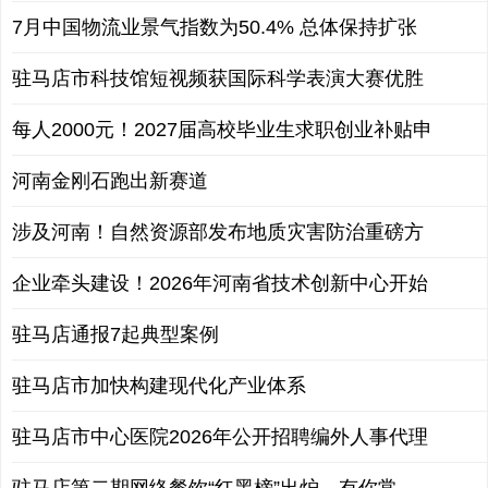
7月中国物流业景气指数为50.4% 总体保持扩张
驻马店市科技馆短视频获国际科学表演大赛优胜
每人2000元！2027届高校毕业生求职创业补贴申
河南金刚石跑出新赛道
涉及河南！自然资源部发布地质灾害防治重磅方
企业牵头建设！2026年河南省技术创新中心开始
驻马店通报7起典型案例
驻马店市加快构建现代化产业体系
驻马店市中心医院2026年公开招聘编外人事代理