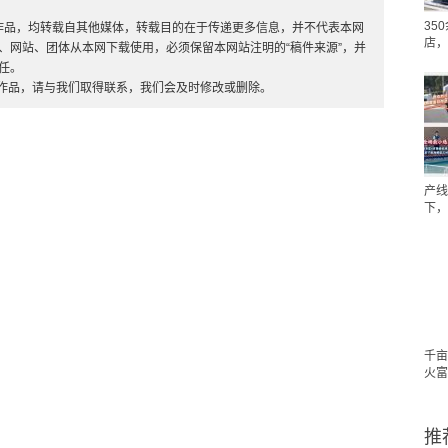
35
”的作品，均转载自其他媒体，转载目的在于传递更多信息，并不代表本网
店，
、网站、团体从本网下载使用，必须保留本网站注明的“稿件来源”，并
任。
的作品，请与我们取得联系，我们会及时修改或删除。
产线
下，
千亩
火富
推