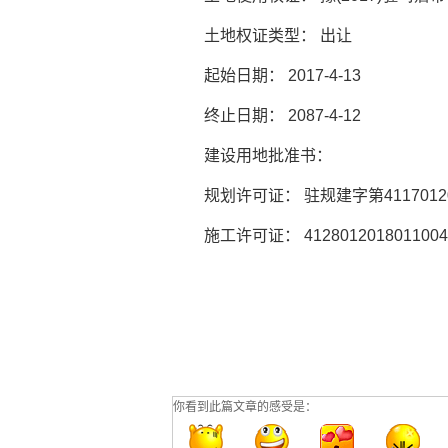
土地权证类型： 出让
起始日期：
2017-4-13
终止日期：
2087-4-12
建设用地批准书：
规划许可证： 驻规建字第
411701
施工许可证：
412801201801100
你看到此篇文章的感受是：