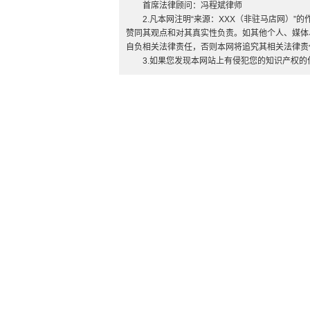
首席法律顾问：冯程斌律师
2.凡本网注明“来源：XXX（非驻马店网）
赞同其观点和对其真实性负责。如其他个人、媒体
自负相关法律责任，否则本网将追究其相关法律责
3.如果您发现本网站上有侵犯您的知识产权