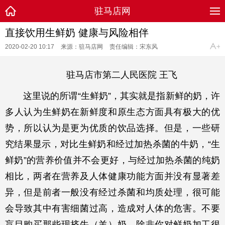
驻马店网
直接饮用生鲜奶 健康与风险相伴
2020-02-20 10:17
来源：驻马店网
责任编辑：宋东风
驻马店市第二人民医院 王飞
这里说的所谓“生鲜奶”，其实就是指新鲜的奶，许
多人认为生鲜奶在新鲜度和原生态方面具有极大的优
势，所以认为是更为优质的饮品选择。但是，一些研
究结果显示，对比生鲜奶和经过加热杀菌的牛奶，“生
鲜奶”的营养价值并不会更好，与经过加热杀菌的纯奶
相比，两者在营养及人体健康功能方面并没有显著差
异，但是前者一般没有经过杀菌和均质处理，很可能
会导致其中有害细菌过高，造成对人体的危害。不要
盲目购买那些现挤牛（羊）奶，除非你对鲜奶加工很