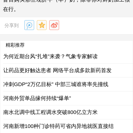
在行。
分享到
精彩推荐
为何近期台风“扎堆”来袭？气象专家解读
让药品更好触达患者 网络平台成多款新药首发
冲刺GDP“2万亿目标” 中部三城谁将率先撞线
河南外贸单品缘何持续“爆单”
南水北调中线工程调水突破800亿立方米
河南新增100种门诊特药可省内异地就医直接结