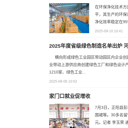
在环保净化技术方
平，其生产的环保
净化效率稳定在95
2025-09-10 10:41
2025年度省级绿色制造名单出炉 
横向形成绿色工业园区带动园区内企业创
业带动上游供应商创建绿色工厂和绿色设计
1210家、绿色工业...
2025-08-06 10:02
家门口就业促增收
7月3日，正阳县
围裙等。30多名
元。记者 李玉荣 