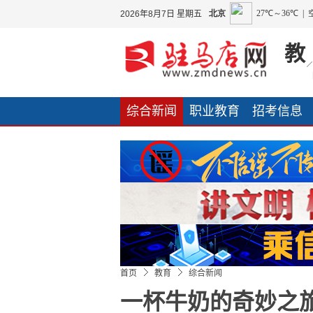
2026年8月7日 星期五
教
综合新闻
职业教育
招考信息
友情链接
首页
教育
综合新闻
一杯牛奶的奇妙之