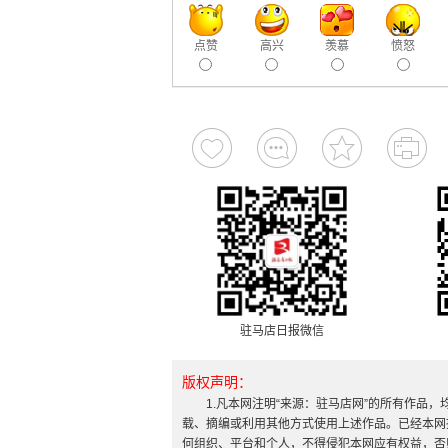
点赞
高兴
羡慕
愤怒
驻马店日报微信
版权声明：
1.凡本网注明“来源：驻马店网”的所有作品
载、摘编或利用其他方式使用上述作品。已经本网
何组织、平台和个人，不得侵犯本网应有权益，否