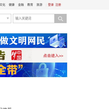
文化
健康
金融
教育
旅游
|
登录
注册