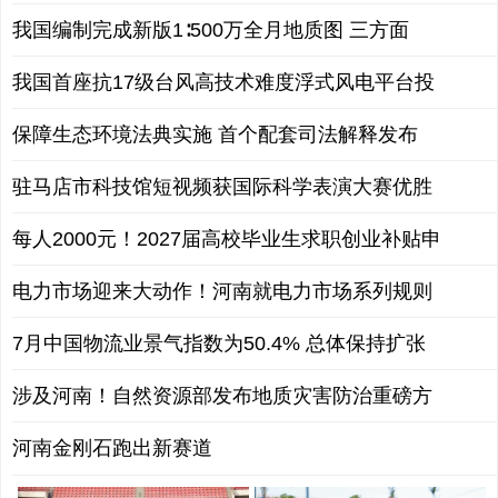
我国编制完成新版1∶500万全月地质图 三方面
我国首座抗17级台风高技术难度浮式风电平台投
保障生态环境法典实施 首个配套司法解释发布
驻马店市科技馆短视频获国际科学表演大赛优胜
每人2000元！2027届高校毕业生求职创业补贴申
电力市场迎来大动作！河南就电力市场系列规则
7月中国物流业景气指数为50.4% 总体保持扩张
涉及河南！自然资源部发布地质灾害防治重磅方
河南金刚石跑出新赛道