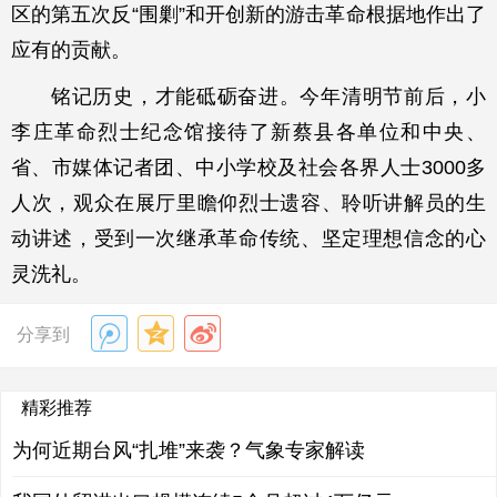
区的第五次反“围剿”和开创新的游击革命根据地作出了
应有的贡献。
铭记历史，才能砥砺奋进。今年清明节前后，小
李庄革命烈士纪念馆接待了新蔡县各单位和中央、
省、市媒体记者团、中小学校及社会各界人士3000多
人次，观众在展厅里瞻仰烈士遗容、聆听讲解员的生
动讲述，受到一次继承革命传统、坚定理想信念的心
灵洗礼。
分享到
精彩推荐
为何近期台风“扎堆”来袭？气象专家解读