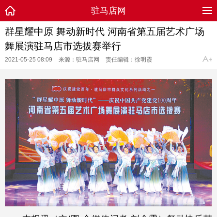
驻马店网
群星耀中原 舞动新时代 河南省第五届艺术广场
舞展演驻马店市选拔赛举行
2021-05-25 08:09
来源：驻马店网
责任编辑：徐明霞