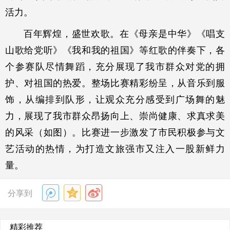
活力。
百年辉煌，盛世欢歌。在《母亲是中华》《唱支
山歌给党听》《我和我的祖国》等红歌的伴奏下，各
个参赛队尽情舞蹈，充分展现了我市群众对党的拥
护、对祖国的热爱。整场比赛精彩纷呈，从音乐到服
饰，从编排到队形，让观众充分感受到广场舞的魅
力，展现了我市群众昂扬向上、崇尚健康、求真求美
的风采（如图）。比赛进一步激发了市民积极参与文
艺活动的热情，为打造文旅强市又注入一股新鲜力
量。
分享到
精彩推荐