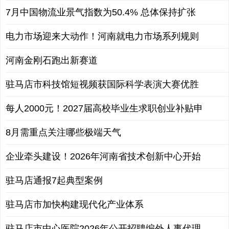
7月中国物流业景气指数为50.4% 总体保持扩张
电力市场迎来大动作！河南就电力市场系列规则
河南金刚石跑出新赛道
驻马店市科技馆短视频获国际科学表演大赛优胜
每人2000元！2027届高校毕业生求职创业补贴申
8月需重点关注哪些极端天气
企业牵头建设！2026年河南省技术创新中心开始
驻马店通报7起典型案例
驻马店市加快构建现代化产业体系
驻马店市中心医院2026年公开招聘编外人事代理