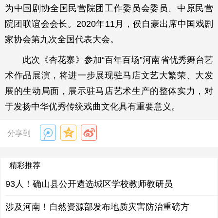
为中国剧协全国民营院团工作委员会委员、中原民营
院团联谊会会长。2020年11月，侯自豪出席中国戏剧
家协会第九次全国代表大会。
此次《杏花寨》参加“百年百场”河南省优秀舞台艺
术作品展演，将进一步展现驻马店文艺大繁荣、大发
展的生动局面，展示驻马店艺术生产的整体实力，对
于发扬中华优秀传统戏曲文化具有重要意义。
分享到
精彩推荐
93人！确山县公开遴选城区学校教师教研员
涉及河南！自然资源部发布地质灾害防治重磅方