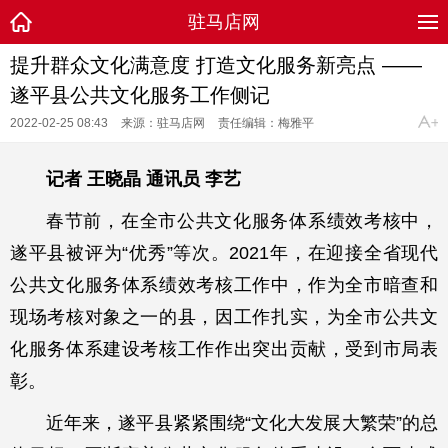
驻马店网
提升群众文化满意度 打造文化服务新亮点 ——
遂平县公共文化服务工作侧记
2022-02-25 08:43
来源：驻马店网
责任编辑：梅雅平
记者 王晓晶 通讯员 李艺
春节前，在全市公共文化服务体系绩效考核中，
遂平县被评为“优秀”等次。2021年，在迎接全省现代
公共文化服务体系绩效考核工作中，作为全市暗查和
现场考核对象之一的县，因工作扎实，为全市公共文
化服务体系建设考核工作作出突出贡献，受到市局表
彰。
近年来，遂平县紧紧围绕“文化大发展大繁荣”的总