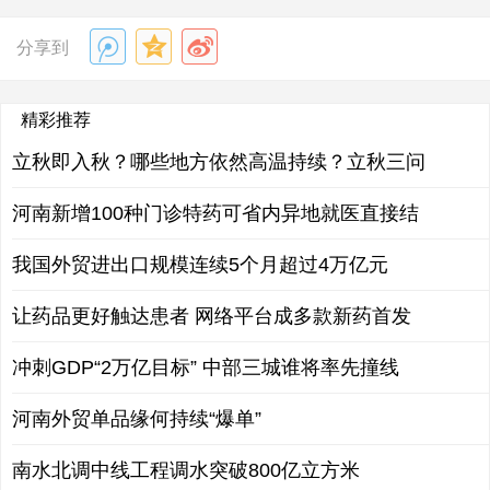
分享到
精彩推荐
立秋即入秋？哪些地方依然高温持续？立秋三问
河南新增100种门诊特药可省内异地就医直接结
我国外贸进出口规模连续5个月超过4万亿元
让药品更好触达患者 网络平台成多款新药首发
冲刺GDP“2万亿目标” 中部三城谁将率先撞线
河南外贸单品缘何持续“爆单”
南水北调中线工程调水突破800亿立方米