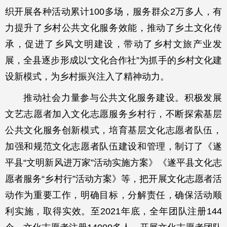
织开展各种活动累计100多场，服务群众2万多人，有
力提升了乡村公共文化服务效能，推动了乡土文化传
承，促进了乡风文明建设，带动了乡村文旅产业发
展，全县逐步形成以“文化合作社”为抓手的乡村文化建
设新模式，为乡村振兴注入了精神动力。
推动社会力量参与公共文化服务建设。积极发展
文艺志愿者加入文化志愿服务乡村行，不断探索基层
公共文化服务创新模式，培育基层文化志愿者队伍，
加强和规范文化志愿者队伍建设和管理，制订了《遂
平县“文明新风进万家”活动实施方案》《遂平县文化志
愿者服务“乡村行”活动方案》等，把开展文化志愿者活
动作为重要工作，明确目标，分解责任，确保活动顺
利实施，取得实效。至2021年底，全年团队注册144