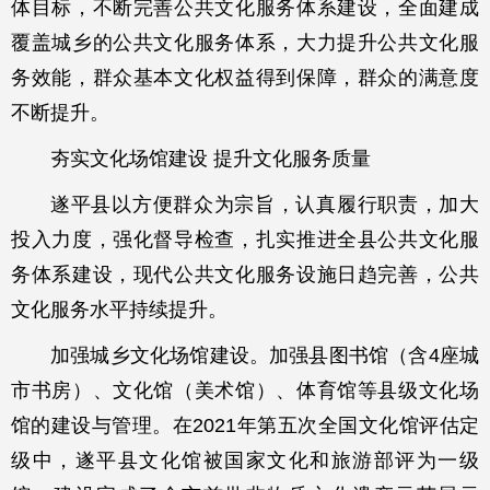
体目标，不断完善公共文化服务体系建设，全面建成
覆盖城乡的公共文化服务体系，大力提升公共文化服
务效能，群众基本文化权益得到保障，群众的满意度
不断提升。
夯实文化场馆建设 提升文化服务质量
遂平县以方便群众为宗旨，认真履行职责，加大
投入力度，强化督导检查，扎实推进全县公共文化服
务体系建设，现代公共文化服务设施日趋完善，公共
文化服务水平持续提升。
加强城乡文化场馆建设。加强县图书馆（含4座城
市书房）、文化馆（美术馆）、体育馆等县级文化场
馆的建设与管理。在2021年第五次全国文化馆评估定
级中，遂平县文化馆被国家文化和旅游部评为一级