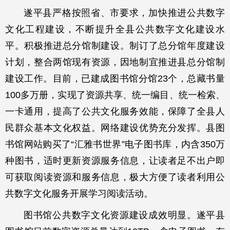
遂平县严格按照省、市要求，加快推进公共数字
文化工程建设，不断提升全县公共数字文化建设水
平。积极推进总分馆制建设。制订了总分馆年度建设
计划，整合两馆现有资源，因地制宜推进县总分馆制
建设工作。目前，已建成图书馆分馆23个，总藏书量
100多万册，实现了资源共享、统一编目、统一检索、
一卡通用，提高了公共文化服务效能，保障了全县人
民群众基本文化权益。网络建设优势充分发挥。县图
书馆网站购买了“汇雅书世界”电子图书库，内含350万
种图书，适时更新资源服务信息，让读者足不出户即
可获取阅读资源和服务信息，极大方便了读者利用公
共数字文化服务开展学习阅读活动。
图书馆公共数字文化资源建设成效明显。遂平县