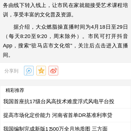
务由线下转入线上，让市民在家就能接受艺术课程培
训，享受丰富的文化普及资源。
据介绍，大众燃脂操直播时间为4月18日至29日
（每天8:20至9:20，周末除外）。市民可打开抖音
App，搜索“驻马店市文化馆”，关注后点击进入直播
间。
分享到
精彩推荐
我国首座抗17级台风高技术难度浮式风电平台投
提高市场化定价能力 河南省首单DR基准利率贷
我国编制完成新版1∶500万全月地质图 三方面