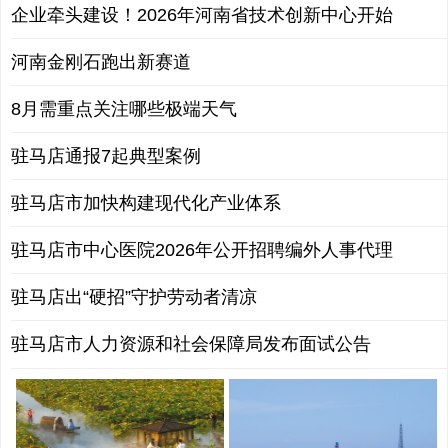
企业牵头建设！2026年河南省技术创新中心开始
河南金刚石跑出新赛道
8月需重点关注哪些极端天气
驻马店通报7起典型案例
驻马店市加快构建现代化产业体系
驻马店市中心医院2026年公开招聘编外人事代理
驻马店出“硬招”守护劳动者清凉
驻马店市人力资源和社会保障局发布面试公告