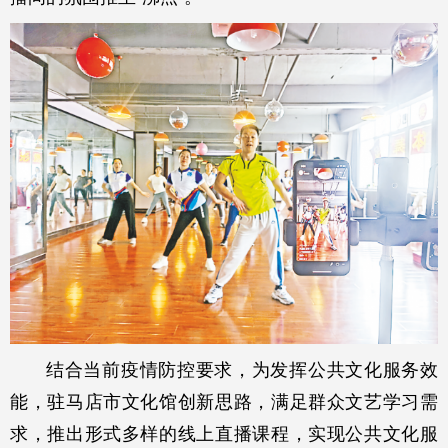
结合当前疫情防控要求，为发挥公共文化服务效
能，驻马店市文化馆创新思路，满足群众文艺学习需
求，推出形式多样的线上直播课程，实现公共文化服