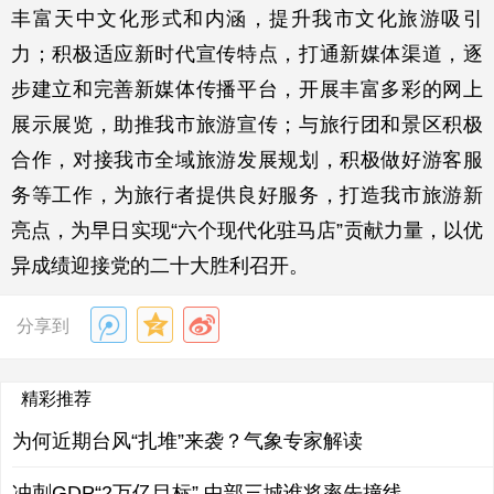
丰富天中文化形式和内涵，提升我市文化旅游吸引
力；积极适应新时代宣传特点，打通新媒体渠道，逐
步建立和完善新媒体传播平台，开展丰富多彩的网上
展示展览，助推我市旅游宣传；与旅行团和景区积极
合作，对接我市全域旅游发展规划，积极做好游客服
务等工作，为旅行者提供良好服务，打造我市旅游新
亮点，为早日实现“六个现代化驻马店”贡献力量，以优
异成绩迎接党的二十大胜利召开。
分享到
精彩推荐
为何近期台风“扎堆”来袭？气象专家解读
冲刺GDP“2万亿目标” 中部三城谁将率先撞线