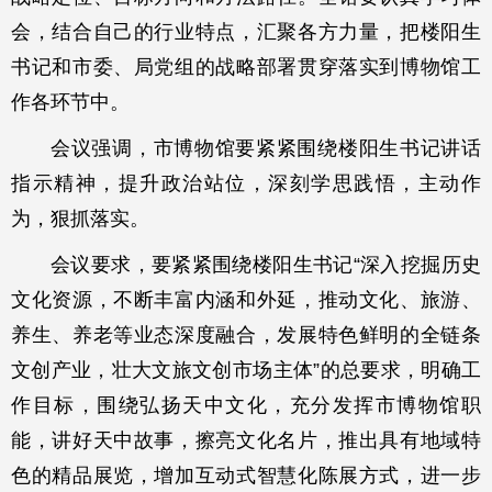
会，结合自己的行业特点，汇聚各方力量，把楼阳生
书记和市委、局党组的战略部署贯穿落实到博物馆工
作各环节中。
会议强调，市博物馆要紧紧围绕楼阳生书记讲话
指示精神，提升政治站位，深刻学思践悟，主动作
为，狠抓落实。
会议要求，要紧紧围绕楼阳生书记“深入挖掘历史
文化资源，不断丰富内涵和外延，推动文化、旅游、
养生、养老等业态深度融合，发展特色鲜明的全链条
文创产业，壮大文旅文创市场主体”的总要求，明确工
作目标，围绕弘扬天中文化，充分发挥市博物馆职
能，讲好天中故事，擦亮文化名片，推出具有地域特
色的精品展览，增加互动式智慧化陈展方式，进一步