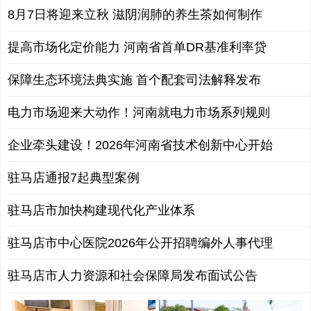
8月7日将迎来立秋 滋阴润肺的养生茶如何制作
提高市场化定价能力 河南省首单DR基准利率贷
保障生态环境法典实施 首个配套司法解释发布
电力市场迎来大动作！河南就电力市场系列规则
企业牵头建设！2026年河南省技术创新中心开始
驻马店通报7起典型案例
驻马店市加快构建现代化产业体系
驻马店市中心医院2026年公开招聘编外人事代理
驻马店市人力资源和社会保障局发布面试公告