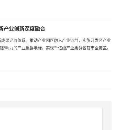
新产业创新深度融合
所成果评价体系。推动产业园区融入产业链群，实施开发区产业
和影响力的产业集群地标，实现千亿级产业集群省辖市全覆盖。