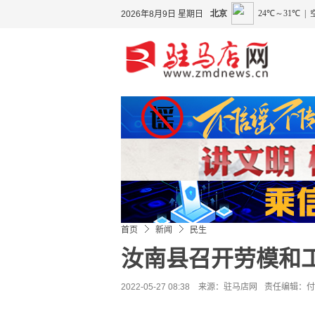
2026年8月9日 星期日
首页
新闻
民生
汝南县召开劳模和
2022-05-27 08:38 来源：
驻马店网
责任编辑：付