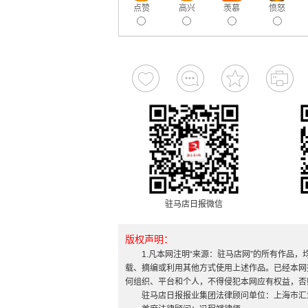
点赞
高兴
羡慕
愤怒
驻马店日报微信
版权声明：
1.凡本网注明“来源：驻马店网”的所有作品
载、摘编或利用其他方式使用上述作品。已经本网
何组织、平台和个人，不得侵犯本网应有权益，否
驻马店日报报业集团法律顾问单位：上海市汇