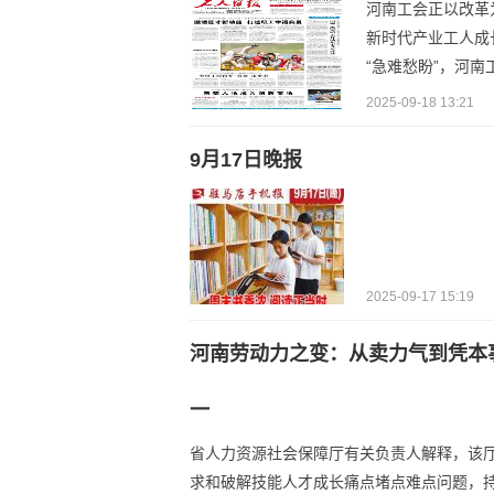
河南工会正以改革
新时代产业工人成
“急难愁盼”，河南
2025-09-18 13:21
9月17日晚报
2025-09-17 15:19
河南劳动力之变：从卖力气到凭本事
一
省人力资源社会保障厅有关负责人解释，该
求和破解技能人才成长痛点堵点难点问题，