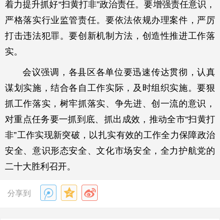
着力提升抓好“扫黄打非”政治责任。要增强责任意识，
严格落实行业监管责任。要依法依规办理案件，严厉
打击违法犯罪。要创新机制方法，创造性推进工作落
实。
会议强调，各县区各单位要迅速传达贯彻，认真
谋划实施，结合各自工作实际，及时组织实施。要狠
抓工作落实，树牢抓落实、争先进、创一流的意识，
对重点任务要一抓到底、抓出成效，推动全市“扫黄打
非”工作实现新突破，以扎实有效的工作全力保障政治
安全、意识形态安全、文化市场安全，全力护航党的
二十大胜利召开。
分享到