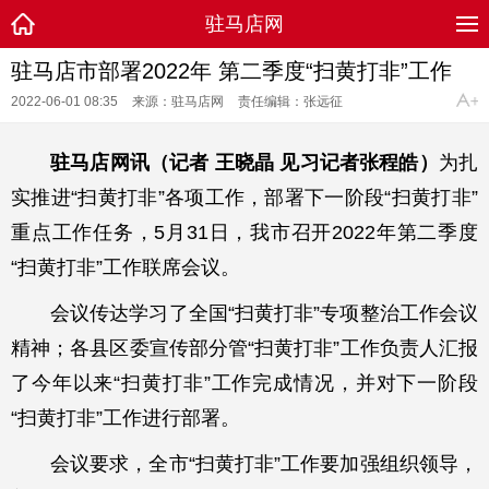
驻马店网
驻马店市部署2022年 第二季度“扫黄打非”工作
2022-06-01 08:35
来源：驻马店网
责任编辑：张远征
驻马店网讯（记者 王晓晶 见习记者张程皓）
为扎
实推进“扫黄打非”各项工作，部署下一阶段“扫黄打非”
重点工作任务，5月31日，我市召开2022年第二季度
“扫黄打非”工作联席会议。
会议传达学习了全国“扫黄打非”专项整治工作会议
精神；各县区委宣传部分管“扫黄打非”工作负责人汇报
了今年以来“扫黄打非”工作完成情况，并对下一阶段
“扫黄打非”工作进行部署。
会议要求，全市“扫黄打非”工作要加强组织领导，