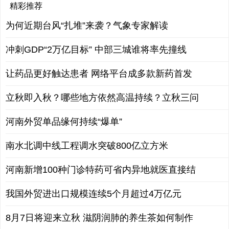
精彩推荐
为何近期台风“扎堆”来袭？气象专家解读
冲刺GDP“2万亿目标” 中部三城谁将率先撞线
让药品更好触达患者 网络平台成多款新药首发
立秋即入秋？哪些地方依然高温持续？立秋三问
河南外贸单品缘何持续“爆单”
南水北调中线工程调水突破800亿立方米
河南新增100种门诊特药可省内异地就医直接结
我国外贸进出口规模连续5个月超过4万亿元
8月7日将迎来立秋 滋阴润肺的养生茶如何制作