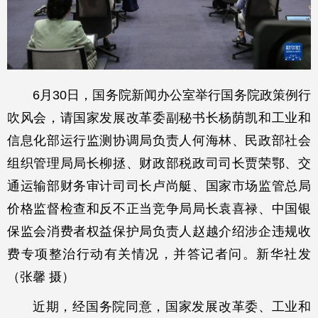
6月30日，国务院新闻办公室举行国务院政策例行
吹风会，请国家发展改革委副秘书长杨荫凯和工业和
信息化部运行监测协调局负责人何海林、民政部社会
组织管理局局长柳拯、财政部税政司司长贾荣鄂、交
通运输部财务审计司司长卢尚艇、国家市场监管总局
价格监督检查和反不正当竞争局局长袁喜禄、中国银
保监会消费者权益保护局负责人赵越介绍涉企违规收
费专项整治行动有关情况，并答记者问。新华社发
（张馨 摄）
近期，经国务院同意，国家发展改革委、工业和