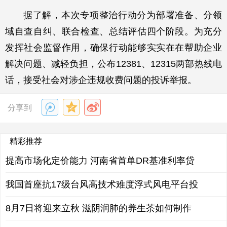
据了解，本次专项整治行动分为部署准备、分领
域自查自纠、联合检查、总结评估四个阶段。为充分
发挥社会监督作用，确保行动能够实实在在帮助企业
解决问题、减轻负担，公布12381、12315两部热线电
话，接受社会对涉企违规收费问题的投诉举报。
分享到
精彩推荐
提高市场化定价能力 河南省首单DR基准利率贷
我国首座抗17级台风高技术难度浮式风电平台投
8月7日将迎来立秋 滋阴润肺的养生茶如何制作