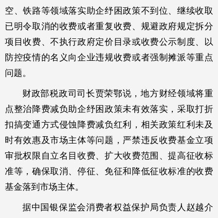
空、铁路等领域落实助企纾困政策不到位、继续收取
已明令取消的收费或者重复收费、规避政府规定拆分
项目收费、不执行政府定价目录或收费公示制度、以
防控疫情的名义向企业违规收费或者强制摊派等重点
问题。
财政部税政司司长贾荣鄂说，地方财经领域将重
点整治降费减负助企纾困政策未有效落实，采取打折
扣搞变通方式侵蚀降费减负红利，相关政策红利未及
时有效惠及市场主体等问题，严禁违反收费基金立项
审批权限自立名目收费、扩大收费范围、提高征收标
准等，确保取消、停征、免征和降低征收标准的收费
基金落到市场主体。
据中国银保监会消费者权益保护局负责人赵越介