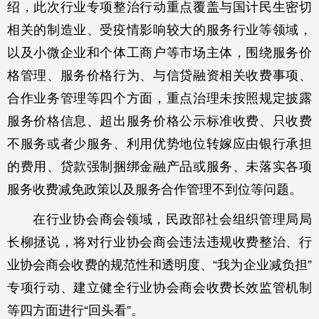
绍，此次行业专项整治行动重点覆盖与国计民生密切
相关的制造业、受疫情影响较大的服务行业等领域，
以及小微企业和个体工商户等市场主体，围绕服务价
格管理、服务价格行为、与信贷融资相关收费事项、
合作业务管理等四个方面，重点治理未按照规定披露
服务价格信息、超出服务价格公示标准收费、只收费
不服务或者少服务、利用优势地位转嫁应由银行承担
的费用、贷款强制捆绑金融产品或服务、未落实各项
服务收费减免政策以及服务合作管理不到位等问题。
在行业协会商会领域，民政部社会组织管理局局
长柳拯说，将对行业协会商会违法违规收费整治、行
业协会商会收费的规范性和透明度、“我为企业减负担”
专项行动、建立健全行业协会商会收费长效监管机制
等四方面进行“回头看”。