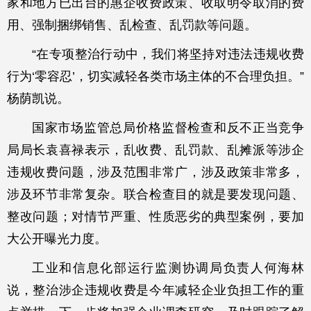
家和地方已出台的惠企收费政策、收取明令取消的费
用、强制捆绑销售、乱检查、乱罚款等问题。
“在专项整治行动中，我们将坚持对违法违规收费
行为‘零容忍’，切实减轻各类市场主体的不合理负担。”
杨荫凯说。
国家市场监管总局价格监督检查和反不正当竞争
局局长袁喜禄表示，乱收费、乱罚款、乱摊派等涉企
违规收费问题，涉及范围非常广，涉及政策非常多，
涉及环节非常复杂。联合检查目的就是要发现问题、
整改问题；对情节严重、性质恶劣的典型案例，要加
大公开曝光力度。
工业和信息化部运行监测协调局负责人何海林
说，整治涉企违规收费是今年减轻企业负担工作的重