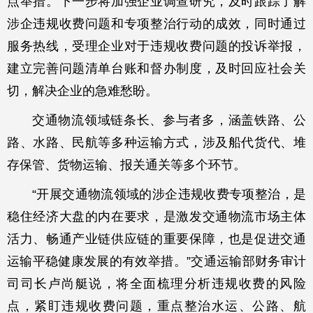
点举措。下一步将加强企业调查研究，及时跟踪了解
涉企违规收费问题和专项整治行动的成效，同时通过
服务热线，受理企业对于违规收费问题的投诉举报，
建立完善问题清单台账和督办制度，及时回应社会关
切，解决企业的急难愁盼。
交通物流领域链条长、参与者多，涵盖铁路、公
路、水路、民航等多种运输方式，涉及船代货代、堆
存保管、货物运输、报关通关等多个环节。
“开展交通物流领域的涉企违规收费专项整治，是
稳住经济大盘的内在要求，是激发交通物流市场主体
活力、畅通产业链供应链的重要保障，也是促进交通
运输平稳健康发展的有效举措。”交通运输部财务审计
司司长卢尚艇说，将全面梳理分析违规收费的风险
点，紧盯违规收费问题，重点整治水运、公路、航