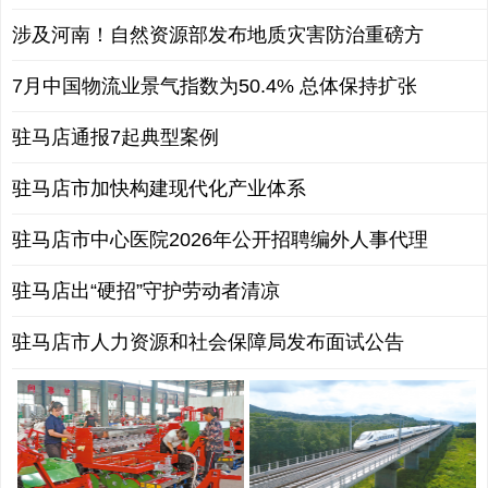
涉及河南！自然资源部发布地质灾害防治重磅方
7月中国物流业景气指数为50.4% 总体保持扩张
驻马店通报7起典型案例
驻马店市加快构建现代化产业体系
驻马店市中心医院2026年公开招聘编外人事代理
驻马店出“硬招”守护劳动者清凉
驻马店市人力资源和社会保障局发布面试公告