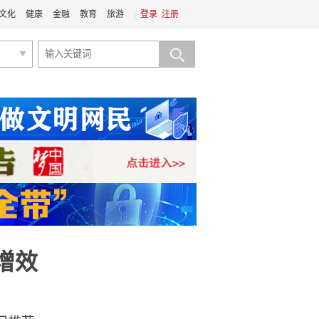
文化
健康
金融
教育
旅游
|
登录
注册
增效