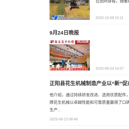
在田间穿梭，随着
2025-10-09 10:11
9月24日晚报
2025-09-24 14:57
正阳县花生机械制造产业以“新”促
他介绍，通过持续研发改进、选用优质配件，
牌花生机械以卓越性能和可靠质量赢得了口
生产...
2025-09-15 08:46