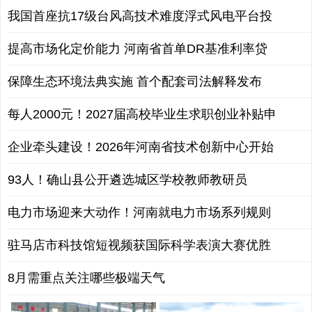
我国首座抗17级台风高技术难度浮式风电平台投
提高市场化定价能力 河南省首单DR基准利率贷
保障生态环境法典实施 首个配套司法解释发布
每人2000元！2027届高校毕业生求职创业补贴申
企业牵头建设！2026年河南省技术创新中心开始
93人！确山县公开遴选城区学校教师教研员
电力市场迎来大动作！河南就电力市场系列规则
驻马店市科技馆短视频获国际科学表演大赛优胜
8月需重点关注哪些极端天气