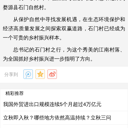
婺源县石门自然村。
从保护自然中寻找发展机遇，在生态环境保护和
经济高质量发展之间探索双赢道路，石门村已经成为
一个可贵的乡村振兴样本。
总书记的石门村之行，为这个秀美的江南村落、
为全国抓好乡村振兴进一步指明了方向。
分享到
精彩推荐
我国外贸进出口规模连续5个月超过4万亿元
立秋即入秋？哪些地方依然高温持续？立秋三问