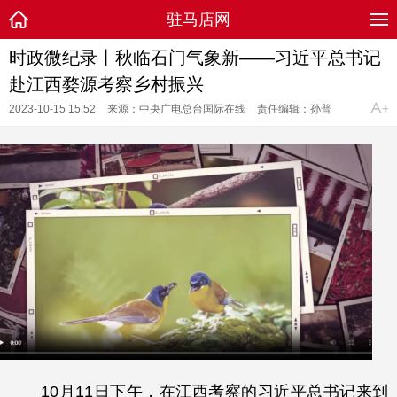
驻马店网
时政微纪录丨秋临石门气象新——习近平总书记
赴江西婺源考察乡村振兴
2023-10-15 15:52
来源：中央广电总台国际在线
责任编辑：孙普
10月11日下午，在江西考察的习近平总书记来到