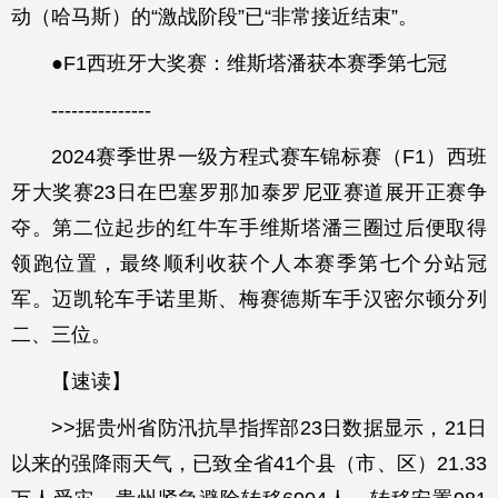
动（哈马斯）的“激战阶段”已“非常接近结束”。
●F1西班牙大奖赛：维斯塔潘获本赛季第七冠
---------------
2024赛季世界一级方程式赛车锦标赛（F1）西班
牙大奖赛23日在巴塞罗那加泰罗尼亚赛道展开正赛争
夺。第二位起步的红牛车手维斯塔潘三圈过后便取得
领跑位置，最终顺利收获个人本赛季第七个分站冠
军。迈凯轮车手诺里斯、梅赛德斯车手汉密尔顿分列
二、三位。
【速读】
>>据贵州省防汛抗旱指挥部23日数据显示，21日
以来的强降雨天气，已致全省41个县（市、区）21.33