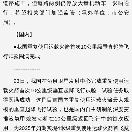
道路施工，但道路两侧仍停放大量机动车，影响通
行，希望相关部门加强监管（承办单位：市公安
局）。
【国内】
●我国重复使用运载火箭首次10公里级垂直起降飞
行试验圆满完成
---------------
23日，我国在酒泉卫星发射中心完成重复使用运
载火箭首次10公里级垂直起降飞行试验，试验任务取
得圆满成功。这是目前国内重复使用运载火箭最大规
模的垂直起降飞行试验，也是国内自主研制的深度变
推液氧甲烷发动机在10公里级返回飞行中的首次应
用，为2025年如期实现4米级重复使用运载火箭首飞奠