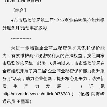
（记者 王伟 黄育南）
【综合】
●市市场监管局第二届“企业商业秘密保护能力提
升服务月”活动丰富多彩
--------------
为进一步增强企业商业秘密保护意识和保护能
力，有效维护商业秘密权利人的合法权益，按照国家
市场监管总局统一部署，6月初以来，市市场监管局在
全市组织开展了第二届“企业商业秘密保护能力提升服
务月”活动，助力企业创新，提升核心竞争力，助推新
质生产力发展。（详见
http://m.zmdnews.cn/article/476780 ）（记者 闫海峰
通讯员 王墨军）