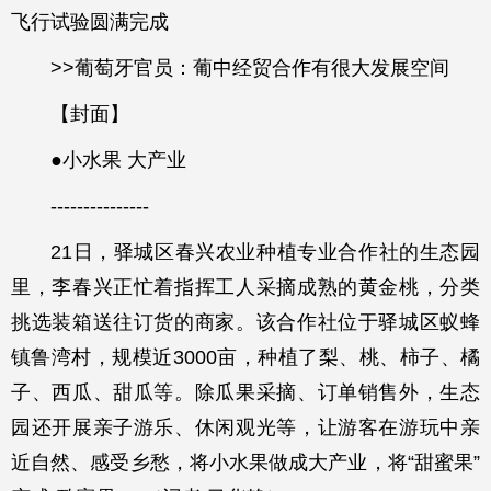
飞行试验圆满完成
>>葡萄牙官员：葡中经贸合作有很大发展空间
【封面】
●小水果 大产业
---------------
21日，驿城区春兴农业种植专业合作社的生态园
里，李春兴正忙着指挥工人采摘成熟的黄金桃，分类
挑选装箱送往订货的商家。该合作社位于驿城区蚁蜂
镇鲁湾村，规模近3000亩，种植了梨、桃、柿子、橘
子、西瓜、甜瓜等。除瓜果采摘、订单销售外，生态
园还开展亲子游乐、休闲观光等，让游客在游玩中亲
近自然、感受乡愁，将小水果做成大产业，将“甜蜜果”