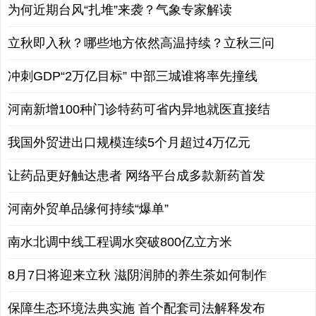
为何近期台风“扎堆”来袭？气象专家解读
立秋即入秋？哪些地方依然高温持续？立秋三问
冲刺GDP“2万亿目标” 中部三城谁将率先撞线
河南新增100种门诊特药可省内异地就医直接结
我国外贸进出口规模连续5个月超过4万亿元
让药品更好触达患者 网络平台成多款新药首发
河南外贸单品缘何持续“爆单”
南水北调中线工程调水突破800亿立方米
8月7日将迎来立秋 滋阴润肺的养生茶如何制作
保障生态环境法典实施 首个配套司法解释发布