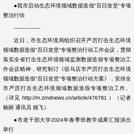
●我市启动生态环境领域数据造假“百日攻坚”专项
整治行动
---------------
近日，市生态环境局组织召开严厉打击生态环境
领域数据造假“百日攻坚”专项整治行动工作会议，贯彻
落实全省打击生态环境领域监测数据造假专项整治工
作会议精神，研究制订《驻马店市严厉打击生态环境
领域数据造假“百日攻坚”专项整治行动方案》，安排全
市严厉打击生态环境领域数据造假专项整治工作。
（详见 http://m.zmdnews.cn/article/476781 ）（记者
杨丽 通讯员 姚飞）
●市老干部大学2024年春季班教学成果汇报演出
举行