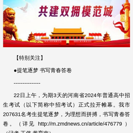
【特别关注】
●提笔逐梦 书写青春答卷
---------------
22日上午，为期3天的河南省2024年普通高中招
生考试（以下简称中招考试）正式拉开帷幕。我市
207631名考生提笔逐梦，为理想而拼搏，书写青春答
卷。（详见 http://m.zmdnews.cn/article/476779 ）