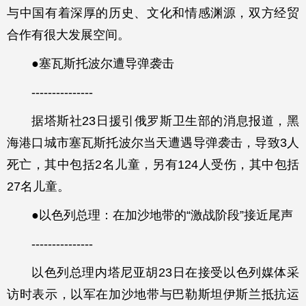
与中国有着深厚的历史、文化和情感渊源，双方经贸
合作有很大发展空间。
●塞瓦斯托波尔遭导弹袭击
---------------
据塔斯社23日援引俄罗斯卫生部的消息报道，黑
海港口城市塞瓦斯托波尔当天遭遇导弹袭击，导致3人
死亡，其中包括2名儿童，另有124人受伤，其中包括
27名儿童。
●以色列总理：在加沙地带的“激战阶段”接近尾声
---------------
以色列总理内塔尼亚胡23日在接受以色列媒体采
访时表示，以军在加沙地带与巴勒斯坦伊斯兰抵抗运