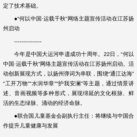
定了技术基础。
●“何以中国·运载千秋”网络主题宣传活动在江苏扬
州启动
---------------
今年是中国大运河申遗成功十周年。22日，“何以
中国·运载千秋”网络主题宣传活动在江苏扬州启动。活
动创新展现方式，以扬州弹词为串联，围绕“通江达海”
“工开万物”“水润华章”“护我安澜”等主题，通过情景讲
述、音画视频等多种形式，展现绵延的文化根脉、鲜
活的生态绿脉、涌动的经济命脉。
●联合国儿童基金会副执行主任：将继续与中国合
作提升儿童健康与发展