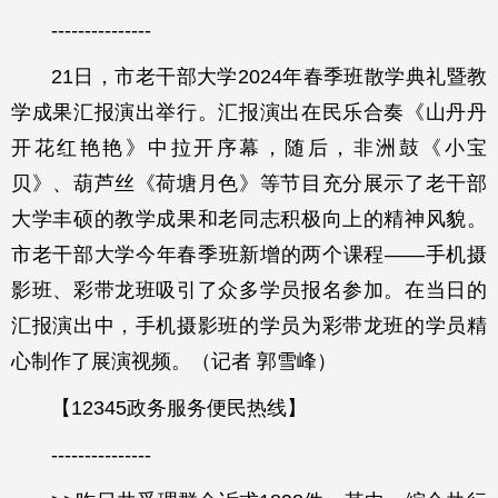
---------------
21日，市老干部大学2024年春季班散学典礼暨教
学成果汇报演出举行。汇报演出在民乐合奏《山丹丹
开花红艳艳》中拉开序幕，随后，非洲鼓《小宝
贝》、葫芦丝《荷塘月色》等节目充分展示了老干部
大学丰硕的教学成果和老同志积极向上的精神风貌。
市老干部大学今年春季班新增的两个课程——手机摄
影班、彩带龙班吸引了众多学员报名参加。在当日的
汇报演出中，手机摄影班的学员为彩带龙班的学员精
心制作了展演视频。（记者 郭雪峰）
【12345政务服务便民热线】
---------------