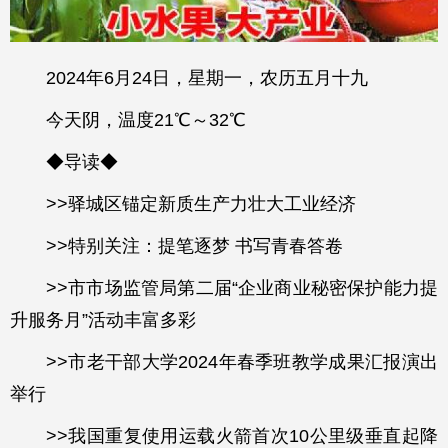
2024年6月24日，星期一，农历五月十九
今天阴，温度21
℃
～32℃
◆导读◆
>>驿城区锚定新质生产力壮大工业经济
>>特别关注：提笔逐梦 书写青春答卷
>>市市场监管局第二届“企业商业秘密保护能力提
升服务月”活动丰富多彩
>>市老干部大学2024年春季班教学成果汇报演出
举行
>>我国重复使用运载火箭首次10公里级垂直起降