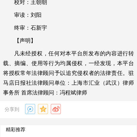
校对：王朝朝
审读：刘阳
终审：石新宇
【声明】
凡未经授权，任何对本平台所发布的内容进行转
载、摘编、使用等行为均属侵权，一经发现，本平台
将授权常年法律顾问予以追究侵权者的法律责任。驻
马店日报社法律顾问单位：上海市汇业（武汉）律师
事务所 首席法律顾问：冯程斌律师
分享到
精彩推荐