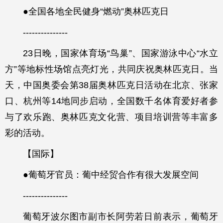
●全国各地全民健身“燃动”奥林匹克日
---------------
23日晚，国家体育场“鸟巢”、国家游泳中心“水立
方”等地标性场馆点亮灯光，共同庆祝奥林匹克日。当
天，中国奥委会第38届奥林匹克日活动在北京、张家
口、杭州等14地同步启动，全国数千名体育爱好者参
与了欢乐跑、奥林匹克文化营、项目培训营等丰富多
彩的活动。
【国际】
●葡萄牙官员：葡中经贸合作有很大发展空间
---------------
葡萄牙波尔图市副市长阿劳若日前表示，葡萄牙