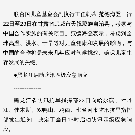
---------------
联合国儿童基金会副执行主任凯蒂·范德海登一行
22日至23日在甘肃省武威市天祝藏族自治县，考察与
中国合作实施的有关项目。范德海登表示，考虑到全
球高温、洪水、干旱等对儿童健康和发展的影响，与
中国的合作将是未来几年应对气候挑战、确保儿童生
存发展的关键。
●黑龙江启动防汛四级应急响应
---------------
黑龙江省防汛抗旱指挥部23日向哈尔滨、牡丹
江、佳木斯、双鸭山、鸡西、七台河市防汛抗旱指挥
部发出通知，决定于当日13时启动防汛四级应急响
应。