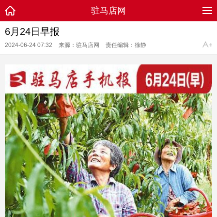
驻马店网
6月24日早报
2024-06-24 07:32
来源：驻马店网
责任编辑：徐静