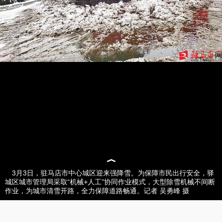
3月3日，驻马店市中心城区迎来强降雪。为保障市民出行安全，驿
城区城市管理局采取“机械+人工”协同作业模式，大型除雪机械不间断
作业，为城市清雪开路，全力保障道路畅通。记者 吴勇峰 摄