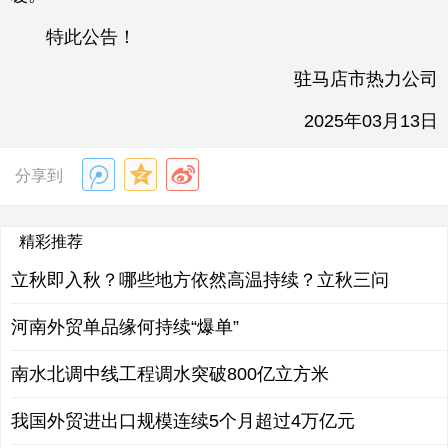
特此公告！
驻马店市热力公司
2025年03月13日
分享到
精彩推荐
立秋即入秋？哪些地方依然高温持续？立秋三问
河南外贸单品缘何持续“爆单”
南水北调中线工程调水突破800亿立方米
我国外贸进出口规模连续5个月超过4万亿元