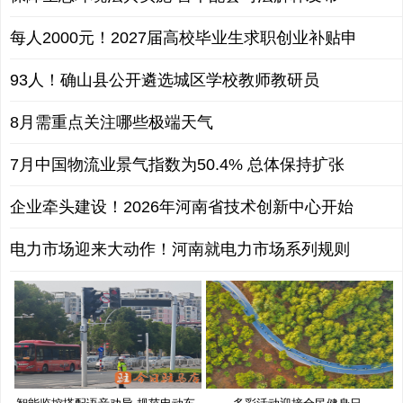
每人2000元！2027届高校毕业生求职创业补贴申
93人！确山县公开遴选城区学校教师教研员
8月需重点关注哪些极端天气
7月中国物流业景气指数为50.4% 总体保持扩张
企业牵头建设！2026年河南省技术创新中心开始
电力市场迎来大动作！河南就电力市场系列规则