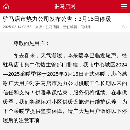
驻马店网
驻马店市热力公司发布公告：3月15日停暖
2025-03-14 08:53
来源：驻马店网
责任编辑：闫继华
尊敬的热用户：
冬去春来，天气渐暖，本采暖季已临近尾声。经
驻马店市集中供热主管部门批准，我市中心城区2024
—2025采暖季将于2025年3月15日正式停暖，衷心感
谢广大用户对驻马店市热力公司供暖工作长期以来的
信任和支持！供暖季虽结束，服务仍将继续。在非供
暖季，我们将继续对小区供暖设施进行维护保养，为
下个采暖季提供坚实保障。请广大热用户做好以下停
暖后的注意事项：