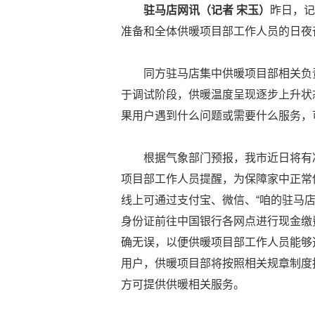
驻马店网讯（记者 宋玉）
昨日，记
准备和全体供暖项目部工作人员的日夜
同方驻马店集中供暖项目部相关负
于调试阶段，供暖温度呈现逐步上升状
果用户遇到什么问题或需要什么服务，
根据气象部门预报，我市近日将有
项目部工作人员提醒，为保障家中正常
线上可通过支付宝、微信、“咱的驻马店”
身份证前往中国银行各网点进行现金缴
确无误，以便供暖项目部工作人员能够
用户，供暖项目部将按照相关规章制度
方可提供供暖相关服务。