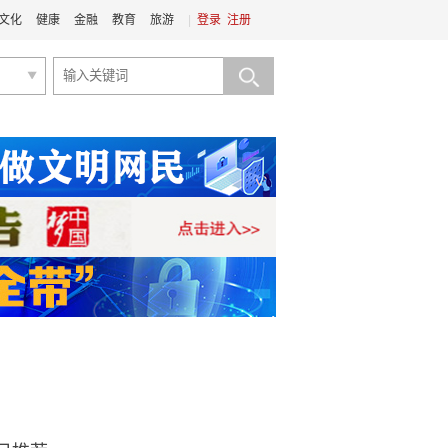
文化
健康
金融
教育
旅游
|
登录
注册