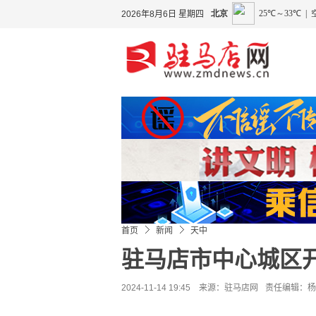
2026年8月6日 星期四
首页
新闻
天中
驻马店市中心城区
2024-11-14 19:45 来源：
驻马店网
责任编辑：杨