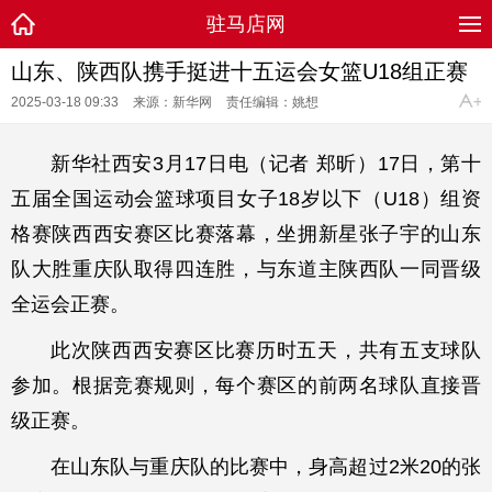
驻马店网
山东、陕西队携手挺进十五运会女篮U18组正赛
2025-03-18 09:33
来源：新华网
责任编辑：姚想
新华社西安3月17日电（记者 郑昕）17日，第十
五届全国运动会篮球项目女子18岁以下（U18）组资
格赛陕西西安赛区比赛落幕，坐拥新星张子宇的山东
队大胜重庆队取得四连胜，与东道主陕西队一同晋级
全运会正赛。
此次陕西西安赛区比赛历时五天，共有五支球队
参加。根据竞赛规则，每个赛区的前两名球队直接晋
级正赛。
在山东队与重庆队的比赛中，身高超过2米20的张