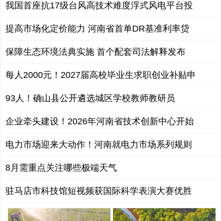
我国首座抗17级台风高技术难度浮式风电平台投
提高市场化定价能力 河南省首单DR基准利率贷
保障生态环境法典实施 首个配套司法解释发布
每人2000元！2027届高校毕业生求职创业补贴申
93人！确山县公开遴选城区学校教师教研员
企业牵头建设！2026年河南省技术创新中心开始
电力市场迎来大动作！河南就电力市场系列规则
8月需重点关注哪些极端天气
驻马店市科技馆短视频获国际科学表演大赛优胜