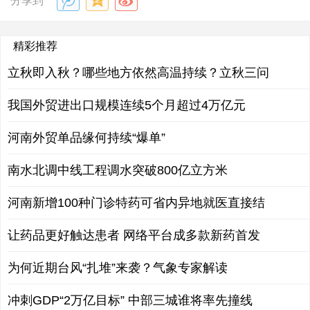
分享到
精彩推荐
立秋即入秋？哪些地方依然高温持续？立秋三问
我国外贸进出口规模连续5个月超过4万亿元
河南外贸单品缘何持续“爆单”
南水北调中线工程调水突破800亿立方米
河南新增100种门诊特药可省内异地就医直接结
让药品更好触达患者 网络平台成多款新药首发
为何近期台风“扎堆”来袭？气象专家解读
冲刺GDP“2万亿目标” 中部三城谁将率先撞线