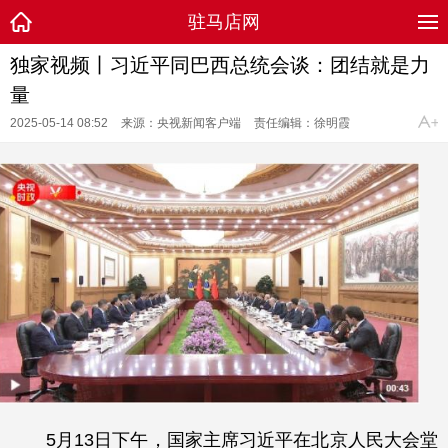
驻马店网
独家视频丨习近平同巴西总统会谈：团结就是力
量
2025-05-14 08:52
来源：央视新闻客户端
责任编辑：徐明霞
5月13日下午，国家主席习近平在北京人民大会堂