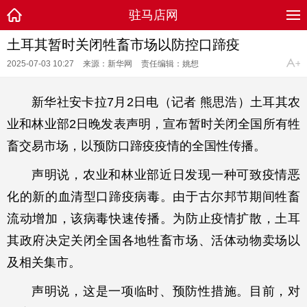
驻马店网
土耳其暂时关闭牲畜市场以防控口蹄疫
2025-07-03 10:27
来源：新华网
责任编辑：姚想
新华社安卡拉7月2日电（记者 熊思浩）土耳其农
业和林业部2日晚发表声明，宣布暂时关闭全国所有牲
畜交易市场，以预防口蹄疫疫情的全国性传播。
声明说，农业和林业部近日发现一种可致疫情恶
化的新的血清型口蹄疫病毒。由于古尔邦节期间牲畜
流动增加，该病毒快速传播。为防止疫情扩散，土耳
其政府决定关闭全国各地牲畜市场、活体动物卖场以
及相关集市。
声明说，这是一项临时、预防性措施。目前，对