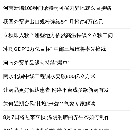
河南新增100种门诊特药可省内异地就医直接结
我国外贸进出口规模连续5个月超过4万亿元
立秋即入秋？哪些地方依然高温持续？立秋三问
冲刺GDP“2万亿目标” 中部三城谁将率先撞线
河南外贸单品缘何持续“爆单”
南水北调中线工程调水突破800亿立方米
让药品更好触达患者 网络平台成多款新药首发
为何近期台风“扎堆”来袭？气象专家解读
8月7日将迎来立秋 滋阴润肺的养生茶如何制作