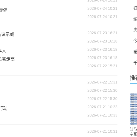
2026-07-24 10:21
2026-07-24 10:21
导弹
2026-07-24 10:21
2026-07-23 16:21
抗议示威
2026-07-23 16:18
2026-07-23 16:18
4人
2026-07-23 16:18
显著走高
2026-07-22 15:31
推
2026-07-22 15:31
2026-07-22 15:30
2026-07-22 15:30
2026-07-21 10:33
行动
2026-07-21 10:33
驻马
2026-07-21 10:31
空军