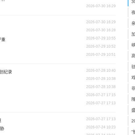
2026-07-30 16:29
2026-07-30 16:29
2026-07-30 16:28
2026-07-29 10:55
严重
2026-07-29 10:52
2026-07-29 10:51
2026-07-28 10:40
模创纪录
2026-07-28 10:38
2026-07-28 10:38
2026-07-27 17:15
2026-07-27 17:13
2026-07-27 17:13
境
2026-07-24 10:23
胁
“