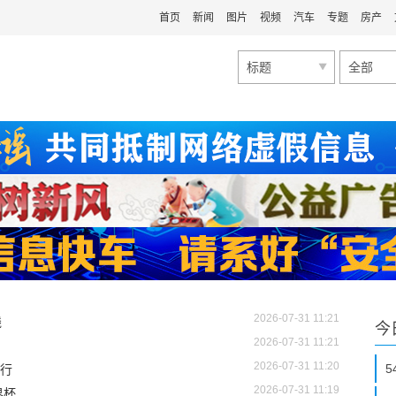
首页
新闻
图片
视频
汽车
专题
房产
标题
全部
2026-07-31 11:21
线
今
2026-07-31 11:21
2026-07-31 11:20
行
2026-07-31 11:19
界杯