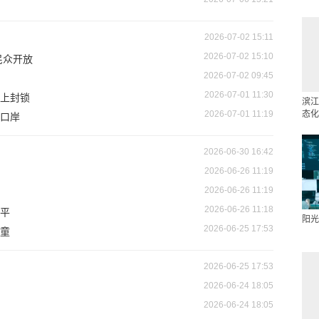
2026-07-02 15:11
2026-07-02 15:10
民众开放
2026-07-02 09:45
2026-07-01 11:30
上封锁
滨江
2026-07-01 11:19
态化
口岸
2026-06-30 16:42
2026-06-26 11:19
2026-06-26 11:19
2026-06-26 11:18
平
阳光
2026-06-25 17:53
童
2026-06-25 17:53
2026-06-24 18:05
2026-06-24 18:05