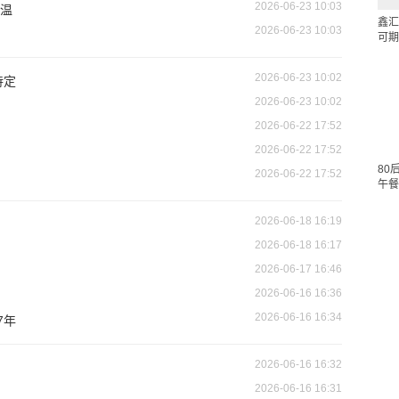
2026-06-23 10:03
温
鑫汇
2026-06-23 10:03
可期
2026-06-23 10:02
待定
2026-06-23 10:02
2026-06-22 17:52
2026-06-22 17:52
80
2026-06-22 17:52
午餐
2026-06-18 16:19
2026-06-18 16:17
2026-06-17 16:46
2026-06-16 16:36
2026-06-16 16:34
7年
2026-06-16 16:32
2026-06-16 16:31