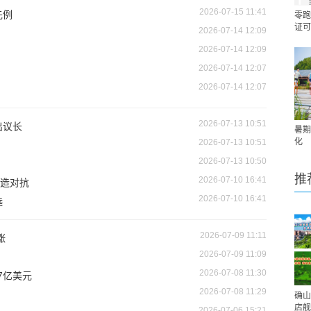
2026-07-15 11:41
先例
零跑
证可
2026-07-14 12:09
2026-07-14 12:09
2026-07-14 12:07
2026-07-14 12:07
2026-07-13 10:51
出议长
暑期
化
2026-07-13 10:51
2026-07-13 10:50
推
2026-07-10 16:41
造对抗
2026-07-10 16:41
选
2026-07-09 11:11
涨
2026-07-09 11:09
2026-07-08 11:30
7亿美元
2026-07-08 11:29
确山
店舰
2026-07-06 15:21