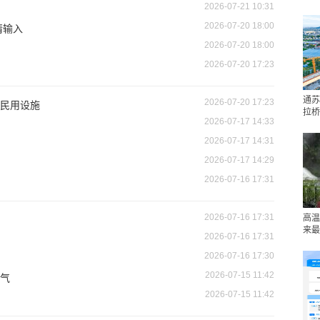
2026-07-21 10:31
2026-07-20 18:00
情输入
2026-07-20 18:00
2026-07-20 17:23
通苏
2026-07-20 17:23
民用设施
拉桥
2026-07-17 14:33
2026-07-17 14:31
2026-07-17 14:29
2026-07-16 17:31
2026-07-16 17:31
高温
来最
2026-07-16 17:31
2026-07-16 17:30
2026-07-15 11:42
气
2026-07-15 11:42