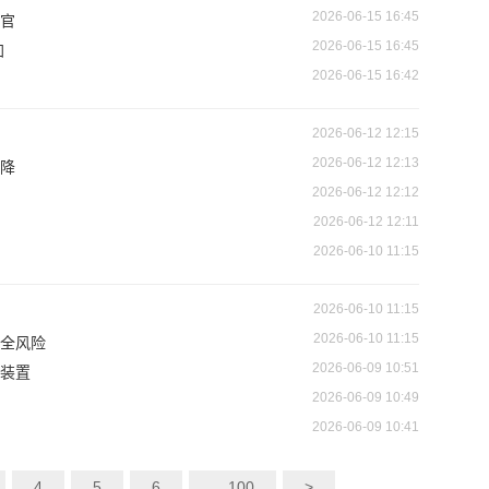
2026-06-15 16:45
官
2026-06-15 16:45
加
2026-06-15 16:42
2026-06-12 12:15
2026-06-12 12:13
降
2026-06-12 12:12
2026-06-12 12:11
2026-06-10 11:15
2026-06-10 11:15
2026-06-10 11:15
全风险
2026-06-09 10:51
装置
2026-06-09 10:49
2026-06-09 10:41
4
5
6
... 100
>