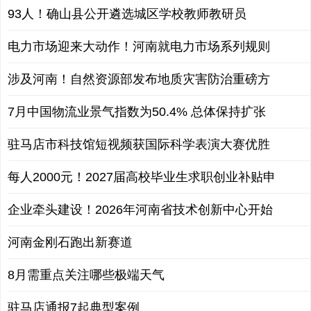
93人！确山县公开遴选城区学校教师教研员
电力市场迎来大动作！河南就电力市场系列规则
涉及河南！自然资源部发布地质灾害防治重磅方
7月中国物流业景气指数为50.4% 总体保持扩张
驻马店市科技馆短视频获国际科学表演大赛优胜
每人2000元！2027届高校毕业生求职创业补贴申
企业牵头建设！2026年河南省技术创新中心开始
河南金刚石跑出新赛道
8月需重点关注哪些极端天气
驻马店通报7起典型案例