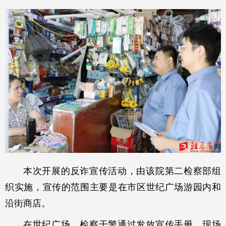
本次开展的反诈宣传活动，由该院第二检察部组
织实施，宣传的范围主要是在市区世纪广场游园内和
沿街商店。
在世纪广场，检察干警通过发放宣传手册，现场