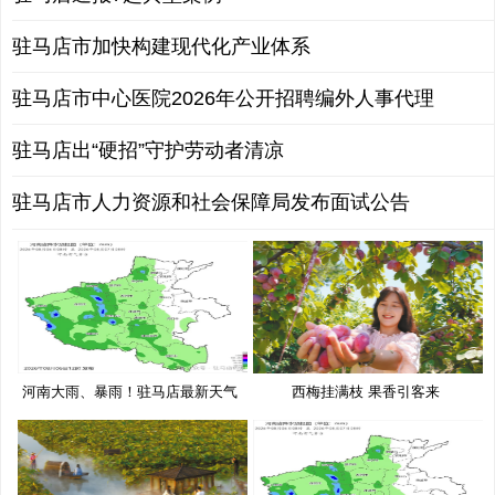
驻马店市加快构建现代化产业体系
驻马店市中心医院2026年公开招聘编外人事代理
驻马店出“硬招”守护劳动者清凉
驻马店市人力资源和社会保障局发布面试公告
河南大雨、暴雨！驻马店最新天气
西梅挂满枝 果香引客来
预