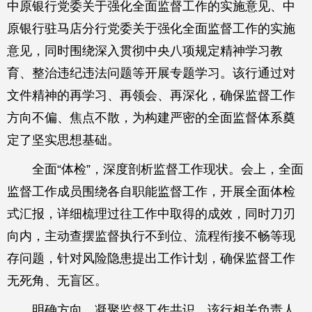
中原银行党委关于强化全面监督工作的实施意见、中
原银行驻马店分行党委关于强化全面监督工作的实施
意见，同时围绕深入贯彻中央八项规定精神学习教
育、整治违纪违法问题等开展专题学习。该行通过对
文件精神的再学习、再领会、再深化，确保监督工作
方向不偏、焦点不散，为构建严密的全面监督体系奠
定了坚实思想基础。
全面“体检”，深度剖析监督工作现状。会上，全面
监督工作成员围绕各自职能监督工作，开展全面体检
式汇报，详细梳理过往工作中取得的成效，同时刀刃
向内，主动查摆监督执行不到位、流程衔接不畅等现
存问题，针对风险隐患提出工作计划，确保监督工作
无死角、无盲区。
明确方向，凝聚监督工作共识。该行相关负责人