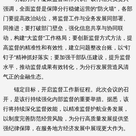
强调，全面监督是保障分行稳健运营的“防火墙”，各部
门要提高政治站位，将监督工作与业务发展同部署、
同推进；要打破部门壁垒，强化信息共享与协同联
动，构建“大监督”工作格局；要创新监督方式方法，提
高监督的精准性和有效性，建立问题整改台账，以“钉
钉子”精神抓好落实；要加强干部队伍建设，提升监督
水平，推动监督成果有效转化，为分行发展营造风清
气正的金融生态。
锚定目标，开启监督工作新征程。此次会议的召
开，是该行持续强化内部监督的重要举措。据悉，该
行将持续深化监督效能，以精准监督护航业务发展，
以制度完善防范经营风险，为分行高质量发展提供坚
强纪律保障，在服务地方经济发展中展现更大作为。