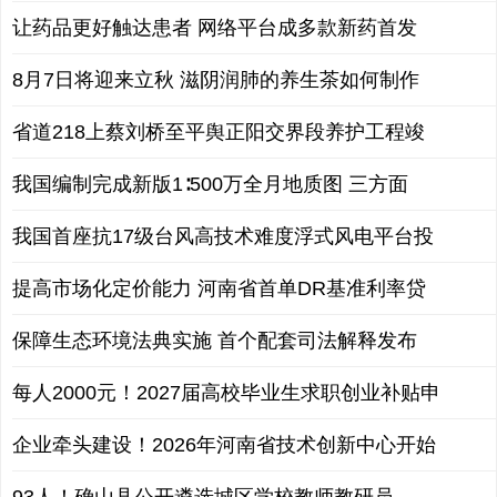
让药品更好触达患者 网络平台成多款新药首发
8月7日将迎来立秋 滋阴润肺的养生茶如何制作
省道218上蔡刘桥至平舆正阳交界段养护工程竣
我国编制完成新版1∶500万全月地质图 三方面
我国首座抗17级台风高技术难度浮式风电平台投
提高市场化定价能力 河南省首单DR基准利率贷
保障生态环境法典实施 首个配套司法解释发布
每人2000元！2027届高校毕业生求职创业补贴申
企业牵头建设！2026年河南省技术创新中心开始