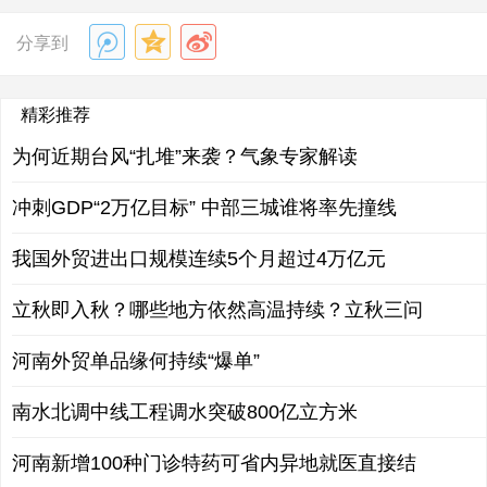
分享到
精彩推荐
为何近期台风“扎堆”来袭？气象专家解读
冲刺GDP“2万亿目标” 中部三城谁将率先撞线
我国外贸进出口规模连续5个月超过4万亿元
立秋即入秋？哪些地方依然高温持续？立秋三问
河南外贸单品缘何持续“爆单”
南水北调中线工程调水突破800亿立方米
河南新增100种门诊特药可省内异地就医直接结