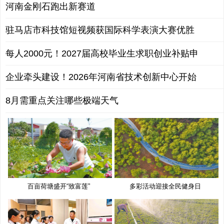
河南金刚石跑出新赛道
驻马店市科技馆短视频获国际科学表演大赛优胜
每人2000元！2027届高校毕业生求职创业补贴申
企业牵头建设！2026年河南省技术创新中心开始
8月需重点关注哪些极端天气
百亩荷塘盛开“致富莲”
多彩活动迎接全民健身日