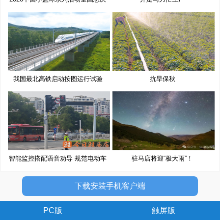
赛
我国最北高铁启动按图运行试验
抗旱保秋
智能监控搭配语音劝导 规范电动车
驻马店将迎“极大雨”！
下载安装手机客户端
PC版
触屏版