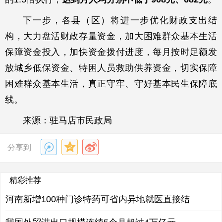
下一步，各县（区）将进一步优化财政支出结
构，大力盘活财政存量资金，加大困难群众基本生活
保障资金投入，加快资金拨付进度，每月按时足额发
放城乡低保资金、特困人员救助供养资金，切实保障
困难群众基本生活，真正守牢、守好基本民生保障底
线。
来源：驻马店市民政局
分享到
精彩推荐
河南新增100种门诊特药可省内异地就医直接结