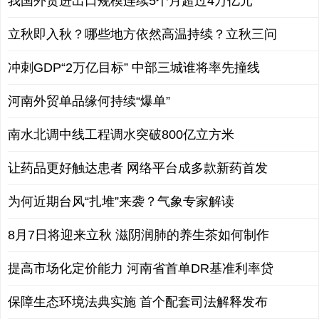
我国外贸进出口规模连续5个月超过4万亿元
立秋即入秋？哪些地方依然高温持续？立秋三问
冲刺GDP“2万亿目标” 中部三城谁将率先撞线
河南外贸单品缘何持续“爆单”
南水北调中线工程调水突破800亿立方米
让药品更好触达患者 网络平台成多款新药首发
为何近期台风“扎堆”来袭？气象专家解读
8月7日将迎来立秋 滋阴润肺的养生茶如何制作
提高市场化定价能力 河南省首单DR基准利率贷
保障生态环境法典实施 首个配套司法解释发布